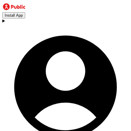
Install App