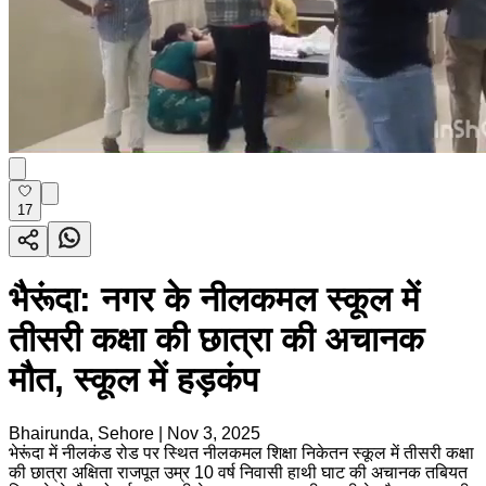
17
भैरूंदा: नगर के नीलकमल स्कूल में
तीसरी कक्षा की छात्रा की अचानक
मौत, स्कूल में हड़कंप
Bhairunda, Sehore
|
Nov 3, 2025
भेरूंदा में नीलकंड रोड पर स्थित नीलकमल शिक्षा निकेतन स्कूल में तीसरी कक्षा
की छात्रा अक्षिता राजपूत उम्र 10 वर्ष निवासी हाथी घाट की अचानक तबियत