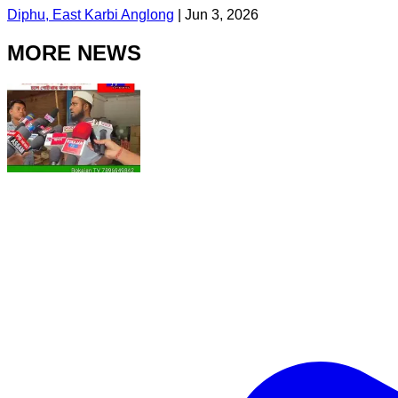
Diphu, East Karbi Anglong
|
Jun 3, 2026
MORE NEWS