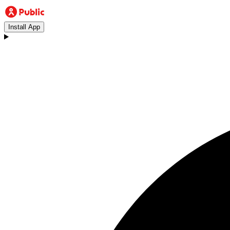
Install App