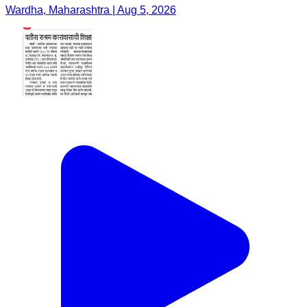
Wardha, Maharashtra | Aug 5, 2026