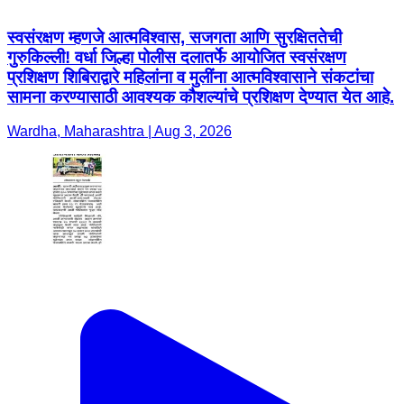
स्वसंरक्षण म्हणजे आत्मविश्वास, सजगता आणि सुरक्षिततेची
गुरुकिल्ली! वर्धा जिल्हा पोलीस दलातर्फे आयोजित स्वसंरक्षण
प्रशिक्षण शिबिराद्वारे महिलांना व मुलींना आत्मविश्वासाने संकटांचा
सामना करण्यासाठी आवश्यक कौशल्यांचे प्रशिक्षण देण्यात येत आहे.
Wardha, Maharashtra | Aug 3, 2026