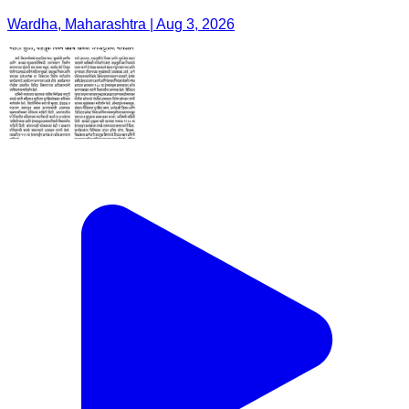
Wardha, Maharashtra | Aug 3, 2026