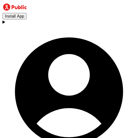
Install App