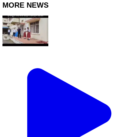
MORE NEWS