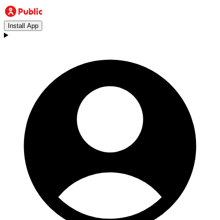
Install App