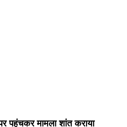
े पर पहुंचकर मामला शांत कराया