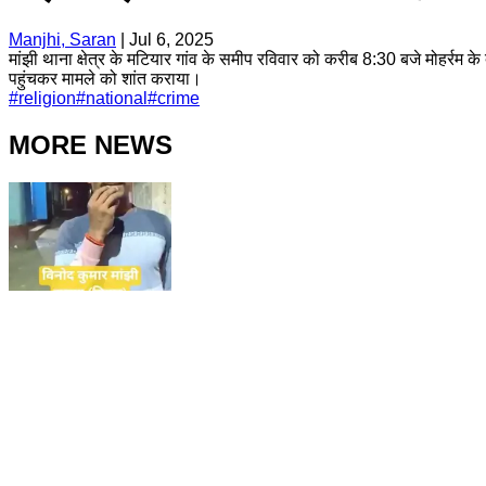
Manjhi, Saran
|
Jul 6, 2025
मांझी थाना क्षेत्र के मटियार गांव के समीप रविवार को करीब 8:30 बजे मोहर्
पहुंचकर मामले को शांत कराया।
#
religion
#
national
#
crime
MORE NEWS