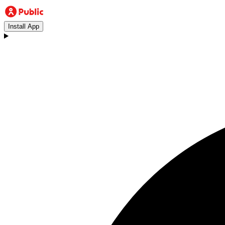
Install App