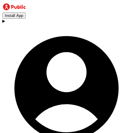
Install App