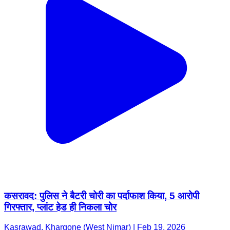
कसरावद: पुलिस ने बैटरी चोरी का पर्दाफाश किया, 5 आरोपी
गिरफ्तार, प्लांट हेड ही निकला चोर
Kasrawad, Khargone (West Nimar) | Feb 19, 2026