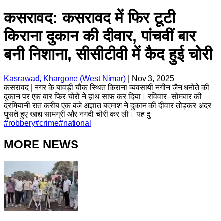
कसरावद: कसरावद में फिर टूटी
किराना दुकान की दीवार, पांचवीं बार
बनी निशाना, सीसीटीवी में कैद हुई चोरी
Kasrawad, Khargone (West Nimar)
|
Nov 3, 2025
कसरावद | नगर के बावड़ी चौक स्थित किराना व्यवसायी नगीन जैन धनोते की
दुकान पर एक बार फिर चोरों ने हाथ साफ कर दिया। रविवार–सोमवार की
दरमियानी रात करीब एक बजे अज्ञात बदमाश ने दुकान की दीवार तोड़कर अंदर
घुसते हुए खाद्य सामग्री और नगदी चोरी कर ली। यह दु
#
robbery
#
crime
#
national
MORE NEWS