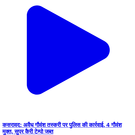
कसरावद: अवैध गौवंश तस्करी पर पुलिस की कार्रवाई, 4 गौवंश
मुक्त, सुपर कैरी टेम्पो जब्त