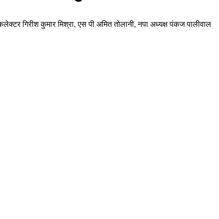
 कलेक्टर गिरीश कुमार मिश्रा, एस पी अमित तोलानी, नपा अध्यक्ष पंकज पालीवाल