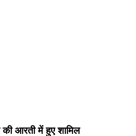
ध की आरती में हुए शामिल