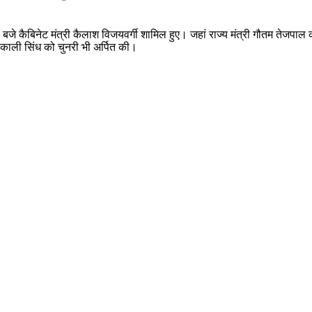
जे कैबिनेट मंत्री कैलाश विजयवर्गी शामिल हुए। जहां राज्य मंत्री गौतम तेजपाल
 काली सिंध को चुनरी भी अर्पित की।