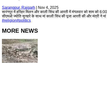
Sarangpur, Rajgarh
|
Nov 4, 2025
सारंगपुर में हरिहर मिलन और काली सिंध की आरती में मंगलवार को शाम को 6:00 ब
सीएमओ ज्योति सुनहरे के साथ मां काली सिंध की पूजा आरती की और मंत्री ने मां
#
religion
#
politics
MORE NEWS