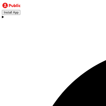
Install App