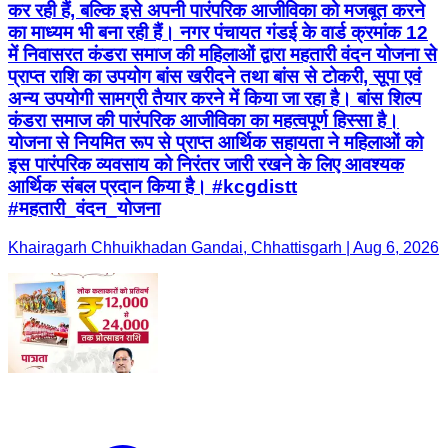
कर रही हैं, बल्कि इसे अपनी पारंपरिक आजीविका को मजबूत करने
का माध्यम भी बना रही हैं। नगर पंचायत गंडई के वार्ड क्रमांक 12
में निवासरत कंडरा समाज की महिलाओं द्वारा महतारी वंदन योजना से
प्राप्त राशि का उपयोग बांस खरीदने तथा बांस से टोकरी, सूपा एवं
अन्य उपयोगी सामग्री तैयार करने में किया जा रहा है। बांस शिल्प
कंडरा समाज की पारंपरिक आजीविका का महत्वपूर्ण हिस्सा है।
योजना से नियमित रूप से प्राप्त आर्थिक सहायता ने महिलाओं को
इस पारंपरिक व्यवसाय को निरंतर जारी रखने के लिए आवश्यक
आर्थिक संबल प्रदान किया है। #kcgdistt
#महतारी_वंदन_योजना
Khairagarh Chhuikhadan Gandai, Chhattisgarh | Aug 6, 2026