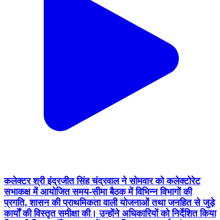
कलेक्टर श्री इंद्रजीत सिंह चंद्रवाल ने सोमवार को कलेक्टोरेट
सभाकक्ष में आयोजित समय-सीमा बैठक में विभिन्न विभागों की
प्रगति, शासन की प्राथमिकता वाली योजनाओं तथा जनहित से जुड़े
कार्यों की विस्तृत समीक्षा की। उन्होंने अधिकारियों को निर्देशित किया