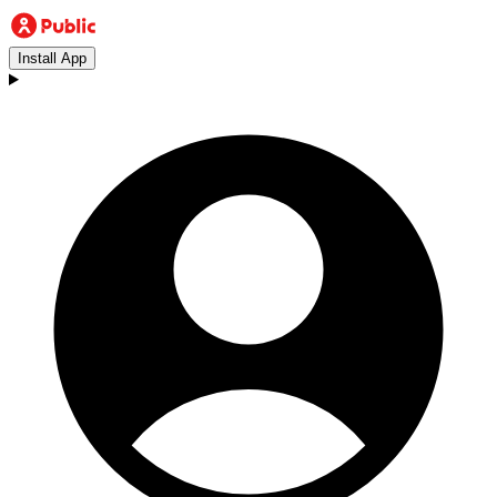
Install App