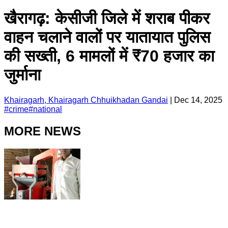
खैरागढ़: केसीजी जिले में शराब पीकर
वाहन चलाने वालों पर यातायात पुलिस
की सख्ती, 6 मामलों में ₹70 हजार का
जुर्माना
Khairagarh, Khairagarh Chhuikhadan Gandai
|
Dec 14, 2025
#
crime
#
national
MORE NEWS