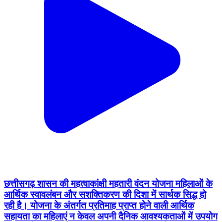
छत्तीसगढ़ शासन की महत्वाकांक्षी महतारी वंदन योजना महिलाओं के
आर्थिक स्वावलंबन और सशक्तिकरण की दिशा में सार्थक सिद्ध हो
रही है। योजना के अंतर्गत प्रतिमाह प्राप्त होने वाली आर्थिक
सहायता का महिलाएं न केवल अपनी दैनिक आवश्यकताओं में उपयोग