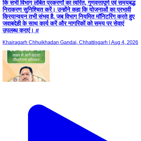
कि सभी विभाग लंबित प्रकरणों का त्वरित, गुणवत्तापूर्ण एवं समयबद्ध
निराकरण सुनिश्चित करें। उन्होंने कहा कि योजनाओं का प्रभावी
क्रियान्वयन तभी संभव है, जब विभाग नियमित मॉनिटरिंग करते हुए
जवाबदेही के साथ कार्य करें और नागरिकों को समय पर सेवाएं
उपलब्ध कराएं। #
Khairagarh Chhuikhadan Gandai, Chhattisgarh | Aug 4, 2026