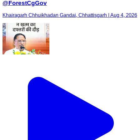
@ForestCgGov
Khairagarh Chhuikhadan Gandai, Chhattisgarh | Aug 4, 2026