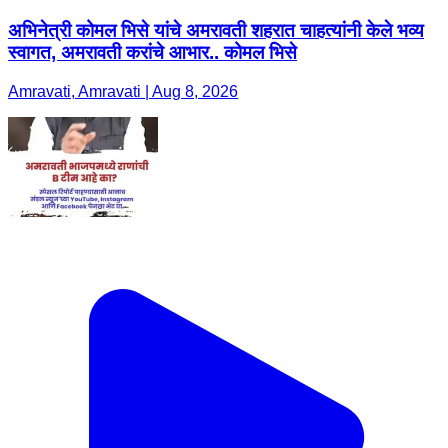
अभिनेत्री कोमल भिसे यांचे अमरावती शहरात चाहत्यांनी केले भव्य
स्वागत, अमरावती करांचे आभार.. कोमल भिसे
Amravati, Amravati | Aug 8, 2026