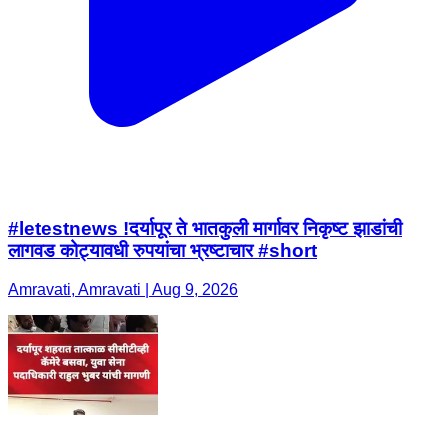
#letestnews !दर्यापूर ते भातकुली मार्गावर निकृष्ट झाडांची
लागवड कोट्यावधी रुपयांचा भ्रष्टाचार #short
Amravati, Amravati | Aug 9, 2026