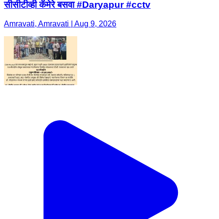
सीसीटीव्ही कॅमेरे बसवा #Daryapur #cctv
Amravati, Amravati | Aug 9, 2026