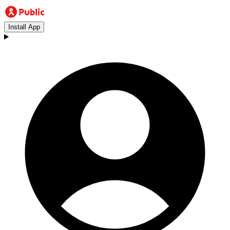
Install App