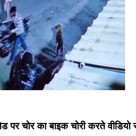
रोड पर चोर का बाइक चोरी करते वीडियो सी