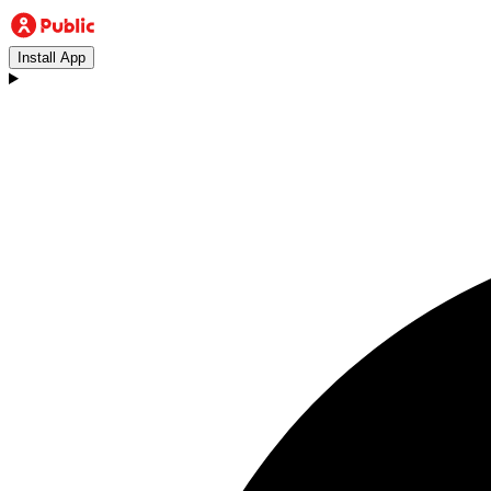
Install App