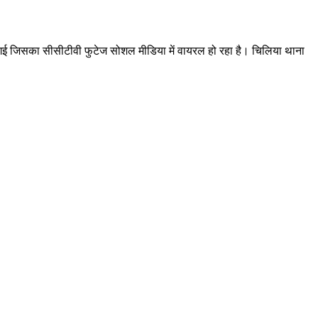
 गई जिसका सीसीटीवी फुटेज सोशल मीडिया में वायरल हो रहा है। चिलिया थाना