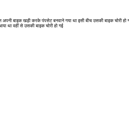
क्ति अपनी बाइक खड़ी करके पंपसेट बनवाने गया था इसी बीच उसकी बाइक चोरी हो
र आया था वहीं से उसकी बाइक चोरी हो गई