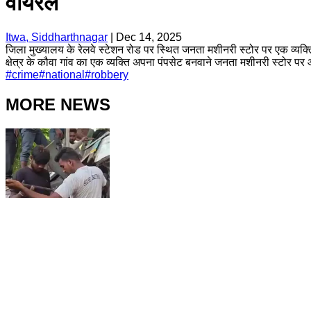
वायरल
Itwa, Siddharthnagar
|
Dec 14, 2025
जिला मुख्यालय के रेलवे स्टेशन रोड पर स्थित जनता मशीनरी स्टोर पर एक व्य
क्षेत्र के कौवा गांव का एक व्यक्ति अपना पंपसेट बनवाने जनता मशीनरी स्टोर प
#
crime
#
national
#
robbery
MORE NEWS