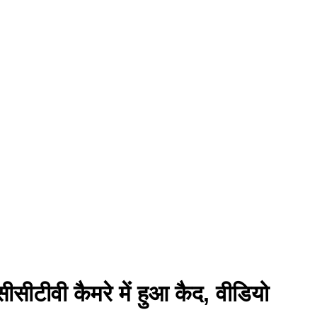
सीटीवी कैमरे में हुआ कैद, वीडियो