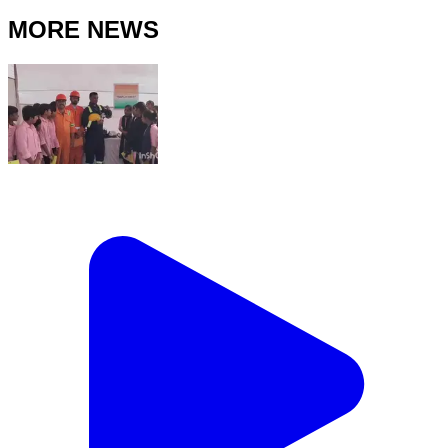
MORE NEWS