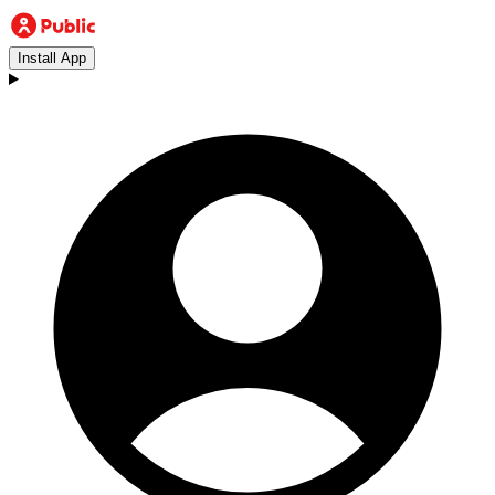
Install App