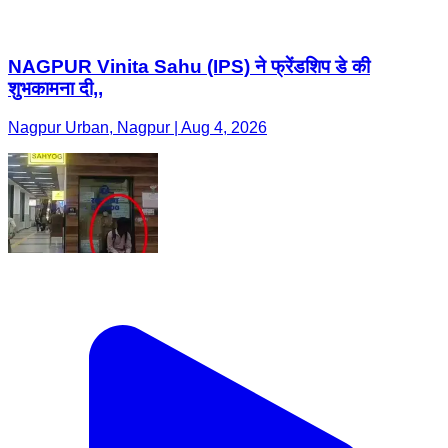
NAGPUR Vinita Sahu (IPS) ने फ्रेंडशिप डे की
शुभकामना दी,,
Nagpur Urban, Nagpur | Aug 4, 2026