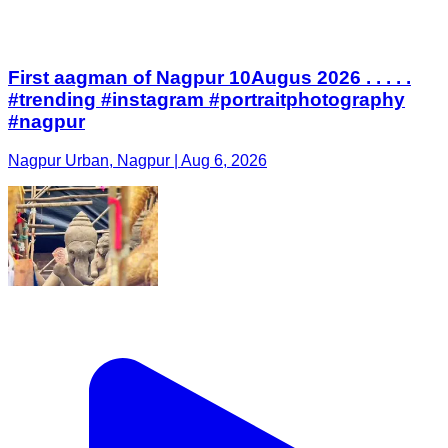
First aagman of Nagpur 10Augus 2026 . . . . .
#trending #instagram #portraitphotography
#nagpur
Nagpur Urban, Nagpur | Aug 6, 2026