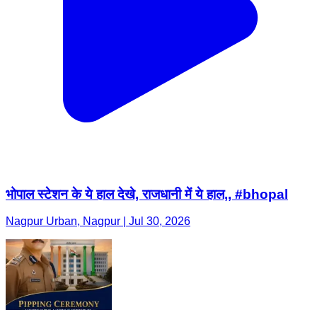
भोपाल स्टेशन के ये हाल देखे, राजधानी में ये हाल,, #bhopal
Nagpur Urban, Nagpur | Jul 30, 2026