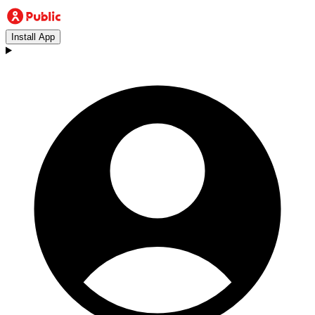
Install App