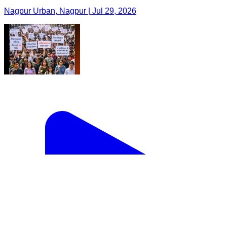
Nagpur Urban, Nagpur | Jul 29, 2026