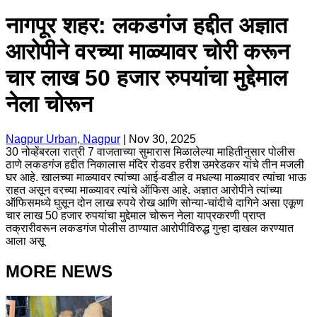
नागपूर शहर: लकडगंज हद्दीत अज्ञात
आरोपीने वरच्या माळ्यावर चोरी करून
चार लाख 50 हजार रुपयांचा मुद्देमाल
नेला चोरून
Nagpur Urban, Nagpur
|
Nov 30, 2025
30 नोव्हेंबरला रात्री 7 वाजताच्या सुमारास मिळालेल्या माहितीनुसार पोलीस
ठाणे लकडगंज हद्दीत निकालास मंदिर रोडवर हरीश उमरेडकर यांचे तीन मजली
घर आहे. खालच्या माळ्यावर त्यांच्या आई-वडील व मधल्या माळ्यावर त्यांचा भाऊ
राहत असून वरच्या माळ्यावर त्यांचे ऑफिस आहे. अज्ञात आरोपीने त्यांच्या
ऑफिसमध्ये घुसून दोन लाख रुपये रोख आणि सोन्या-चांदीचे दागिने असा एकूण
चार लाख 50 हजार रुपयांचा मुद्देमाल चोरून नेला याप्रकरणी प्राप्त
तक्रारीवरून लकडगंज पोलीस ठाण्यात आरोपीविरुद्ध गुन्हा दाखल करण्यात
आला असू
MORE NEWS