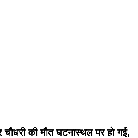
द्र चौधरी की मौत घटनास्थल पर हो गई,