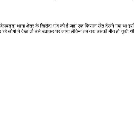
ेलबड्डा थाना क्षेत्र के खिरौंदा गांव की है जहां एक किसान खेत देखने गया था इ
रहे लोगों ने देखा तो उसे उठाकर घर लाया लेकिन तब तक उसकी मौत हो चुकी थ