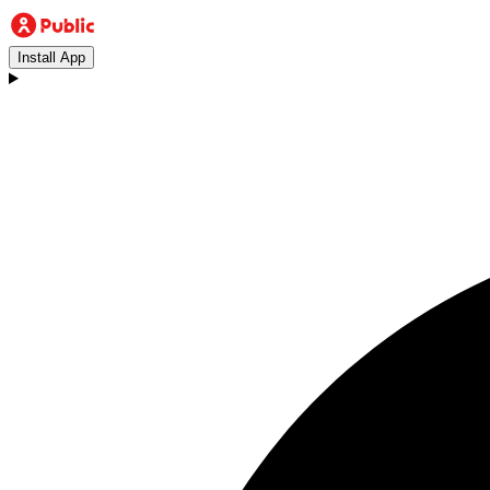
Install App