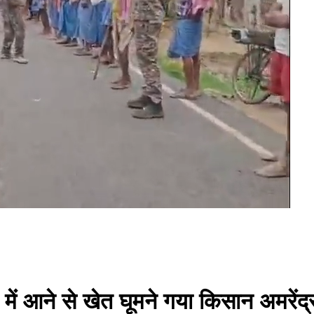
 में आने से खेत घूमने गया किसान अमरें