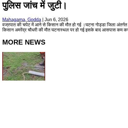
पुलिस जांच में जुटी।
Mahagama, Godda
|
Jun 6, 2026
वज्रपात की चपेट में आने से किसान की मौत हो गई ।घटना गोड्डा जिला अंतर्गत ब
किसान अमरेंद्र चौधरी की मौत घटनास्थल पर हो गई इसके बाद आसपास कम कर 
MORE NEWS