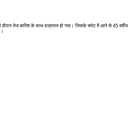
सी दौरान तेज बारिश के साथ वज्रपात हो गया। जिसके चपेट में आने से 45 वर्षीय
ी।