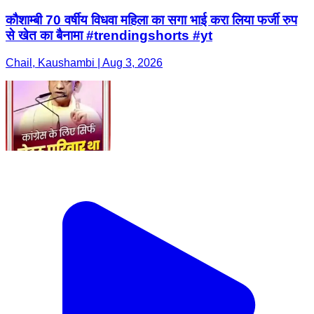
कौशाम्बी 70 वर्षीय विधवा महिला का सगा भाई करा लिया फर्जी रुप
से खेत का बैनामा #trendingshorts #yt
Chail, Kaushambi | Aug 3, 2026