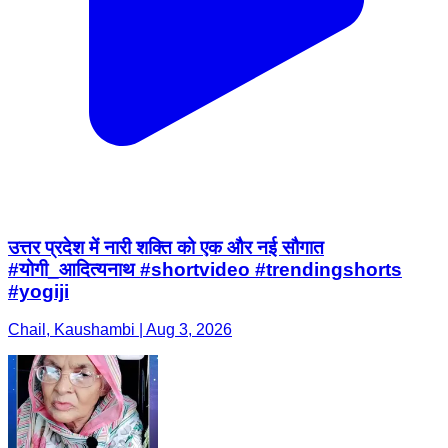
उत्तर प्रदेश में नारी शक्ति को एक और नई सौगात
#योगी_आदित्यनाथ #shortvideo #trendingshorts
#yogiji
Chail, Kaushambi | Aug 3, 2026