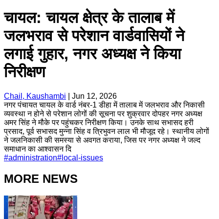
चायल: चायल क्षेत्र के तालाब में
जलभराव से परेशान वार्डवासियों ने
लगाई गुहार, नगर अध्यक्ष ने किया
निरीक्षण
Chail, Kaushambi
|
Jun 12, 2026
नगर पंचायत चायल के वार्ड नंबर-1 डीहा में तालाब में जलभराव और निकासी
व्यवस्था न होने से परेशान लोगों की सूचना पर शुक्रवार दोपहर नगर अध्यक्ष
अमर सिंह ने मौके पर पहुंचकर निरीक्षण किया। उनके साथ सभासद हरी
प्रसाद, पूर्व सभासद मुन्ना सिंह व त्रिभुवन लाल भी मौजूद रहे। स्थानीय लोगों
ने जलनिकासी की समस्या से अवगत कराया, जिस पर नगर अध्यक्ष ने जल्द
समाधान का आश्वासन दि
#
administration
#
local-issues
MORE NEWS