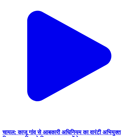
चायल: काजू गांव से आबकारी अधिनियम का वारंटी अभियुक्त