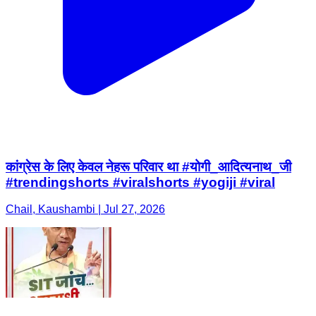
कांग्रेस के लिए केवल नेहरू परिवार था #योगी_आदित्यनाथ_जी
#trendingshorts #viralshorts #yogiji #viral
Chail, Kaushambi | Jul 27, 2026