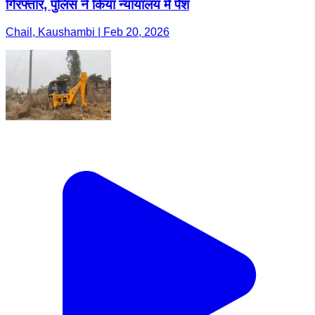
गिरफ्तार, पुलिस ने किया न्यायालय में पेश
Chail, Kaushambi | Feb 20, 2026