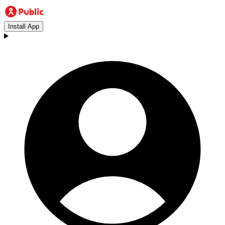
Install App