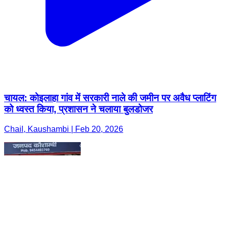
चायल: कोइलाहा गांव में सरकारी नाले की जमीन पर अवैध प्लाटिंग
को ध्वस्त किया, प्रशासन ने चलाया बुलडोजर
Chail, Kaushambi | Feb 20, 2026