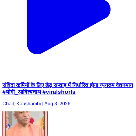
संविदा कर्मियों के लिए डेढ़ सप्ताह में निर्धारित होगा न्यूनतम वेतनमान
#योगी_आदित्यनाथ #viralshorts
Chail, Kaushambi | Aug 3, 2026