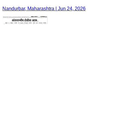
Nandurbar, Maharashtra | Jun 24, 2026