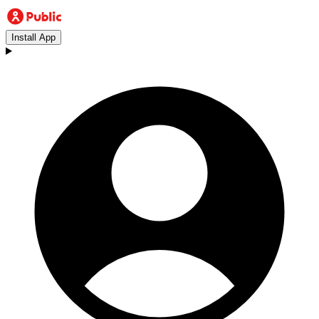
Install App