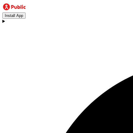
Install App