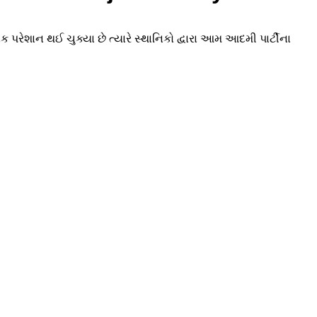
ક પરેશાન થઈ ચુક્યા છે ત્યારે સ્થાનિકો દ્વારા આમ આદમી પાર્ટીના