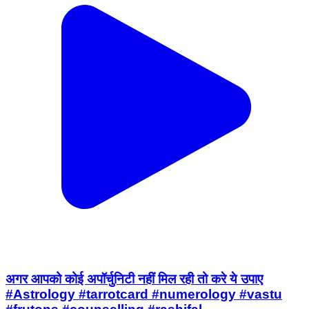
अगर आपको कोई अपॉर्चुनिटी नहीं मिल रही तो करे ये उपाए
#Astrology #tarrotcard #numerology #vastu