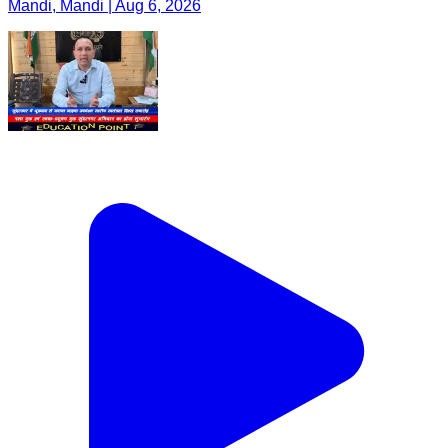
Mandi, Mandi | Aug 6, 2026