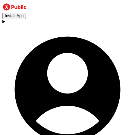
Install App