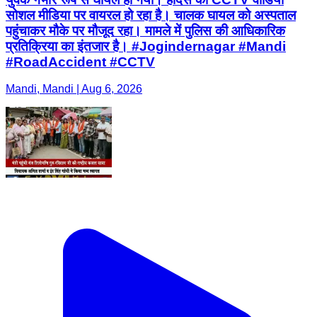
सोशल मीडिया पर वायरल हो रहा है। चालक घायल को अस्पताल
पहुंचाकर मौके पर मौजूद रहा। मामले में पुलिस की आधिकारिक
प्रतिक्रिया का इंतजार है। #Jogindernagar #Mandi
#RoadAccident #CCTV
Mandi, Mandi | Aug 6, 2026