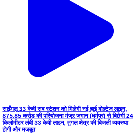
साईंगलू 33 केवी सब स्टेशन को मिलेगी नई हाई वोल्टेज लाइन,
875.85 करोड़ की परियोजना मंजूर जगान (धर्मपुर) से बिछेगी 24
किलोमीटर लंबी 33 केवी लाइन, तुंगल क्षेत्र की बिजली व्यवस्था
होगी और मजबूत