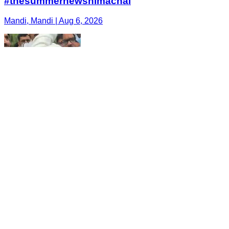
#thesummernewshimachal
Mandi, Mandi | Aug 6, 2026