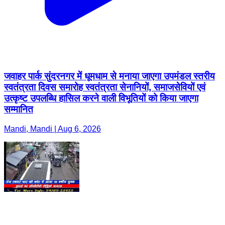
जवाहर पार्क सुंदरनगर में धूमधाम से मनाया जाएगा उपमंडल स्तरीय
स्वतंत्रता दिवस समारोह स्वतंत्रता सेनानियों, समाजसेवियों एवं
उत्कृष्ट उपलब्धि हासिल करने वाली विभूतियों को किया जाएगा
सम्मानित
Mandi, Mandi | Aug 6, 2026