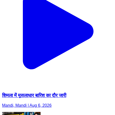
शिमला में मूसलाधार बारिश का दौर जारी
Mandi, Mandi | Aug 6, 2026