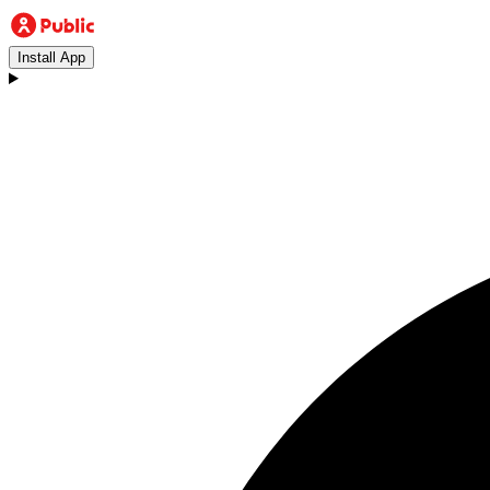
Install App