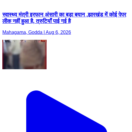
स्वास्थ्य मंत्री इरफान अंसारी का बड़ा बयान ,झारखंड में कोई पेपर
लीक नहीं हुआ है, त्रुटियाँ पाई गई है
Mahagama, Godda | Aug 6, 2026