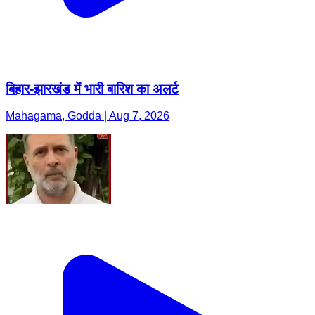
बिहार-झारखंड में भारी बारिश का अलर्ट
Mahagama, Godda | Aug 7, 2026