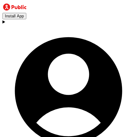
Install App