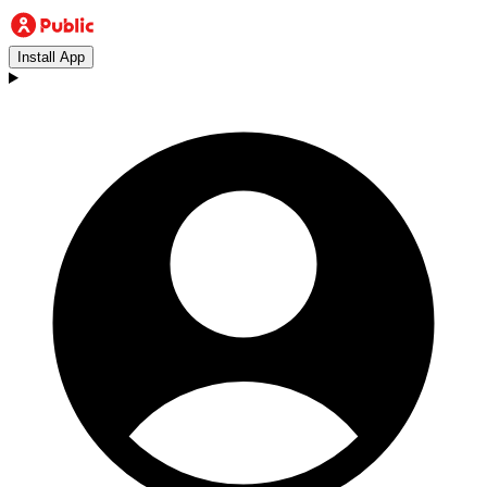
Install App