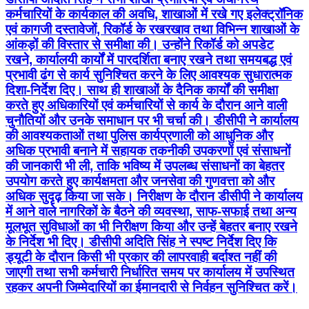
कर्मचारियों के कार्यकाल की अवधि, शाखाओं में रखे गए इलेक्ट्रॉनिक
एवं कागजी दस्तावेजों, रिकॉर्ड के रखरखाव तथा विभिन्न शाखाओं के
आंकड़ों की विस्तार से समीक्षा की। उन्होंने रिकॉर्ड को अपडेट
रखने, कार्यालयी कार्यों में पारदर्शिता बनाए रखने तथा समयबद्ध एवं
प्रभावी ढंग से कार्य सुनिश्चित करने के लिए आवश्यक सुधारात्मक
दिशा-निर्देश दिए। साथ ही शाखाओं के दैनिक कार्यों की समीक्षा
करते हुए अधिकारियों एवं कर्मचारियों से कार्य के दौरान आने वाली
चुनौतियों और उनके समाधान पर भी चर्चा की। डीसीपी ने कार्यालय
की आवश्यकताओं तथा पुलिस कार्यप्रणाली को आधुनिक और
अधिक प्रभावी बनाने में सहायक तकनीकी उपकरणों एवं संसाधनों
की जानकारी भी ली, ताकि भविष्य में उपलब्ध संसाधनों का बेहतर
उपयोग करते हुए कार्यक्षमता और जनसेवा की गुणवत्ता को और
अधिक सुदृढ़ किया जा सके। निरीक्षण के दौरान डीसीपी ने कार्यालय
में आने वाले नागरिकों के बैठने की व्यवस्था, साफ-सफाई तथा अन्य
मूलभूत सुविधाओं का भी निरीक्षण किया और उन्हें बेहतर बनाए रखने
के निर्देश भी दिए। डीसीपी अदिति सिंह ने स्पष्ट निर्देश दिए कि
ड्यूटी के दौरान किसी भी प्रकार की लापरवाही बर्दाश्त नहीं की
जाएगी तथा सभी कर्मचारी निर्धारित समय पर कार्यालय में उपस्थित
रहकर अपनी जिम्मेदारियों का ईमानदारी से निर्वहन सुनिश्चित करें।