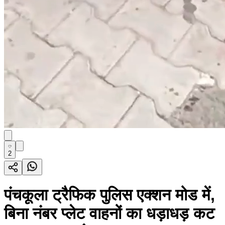
2
पंचकूला ट्रैफिक पुलिस एक्शन मोड में,
बिना नंबर प्लेट वाहनों का धड़ाधड़ कट