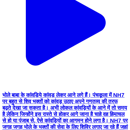
भोले बाबा के कांवड़िये कांवड़ लेकर आने लगे हैं। पंचकूला में NH7
पर बहुत से शिव भक्तों को कांवड़ उठाए अपने गणतव्य की तरफ
बढ़ते देखा जा सकता है। अभी लोकल कांवड़ियों के आने में तो समय
है लेकिन जिन्होंने इस रास्ते से होकर आगे जाना है चाहे वह हिमाचल
से हो या पंजाब से, ऐसे कांवड़ियों का आगमन होने लगा है। NH7 पर
जगह जगह भोले के भक्तों की सेवा के लिए शिविर लगाए जा रहे हैं जहां