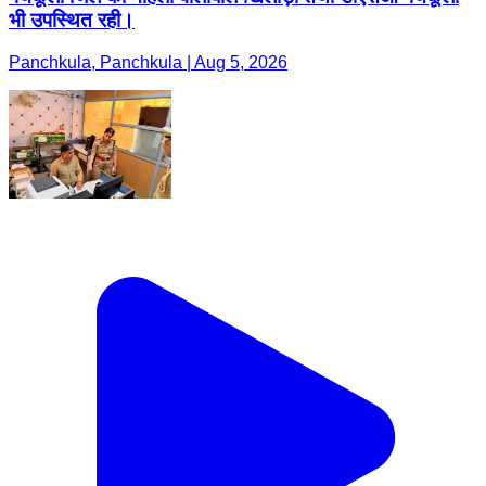
भी उपस्थित रही।
Panchkula, Panchkula | Aug 5, 2026