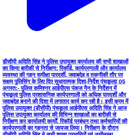
डीसीपी अदिति सिंह ने पुलिस उपायुक्त कार्यालय की सभी शाखाओं
का किया बारीकी से निरीक्षण: रिकॉर्ड, कार्यप्रणाली और कार्यालय
व्यवस्था की गहन समीक्षा पारदर्शी, जवाबदेह व तकनीकी तौर पर
सक्षम पुलिसिंग के लिए दिए सुधारात्मक दिशा-निर्देश पंचकूला/ 05
अगस्त:- पुलिस कमिश्नर आईपीएस पंकज नैन के निर्देशन में
पंचकूला पुलिस प्रशासनिक कार्यप्रणाली को अधिक पारदर्शी और
जवाबदेह बनाने की दिशा में लगातार कार्य कर रही है। इसी क्रम में
पुलिस उपायुक्त (डीसीपी) पंचकूला आईपीएस अदिति सिंह ने आज
पुलिस उपायुक्त कार्यालय की विभिन्न शाखाओं का बारीकी से
निरीक्षण कर कार्यालयी कार्यों, रिकॉर्ड प्रबंधन तथा कर्मचारियों की
कार्यप्रणाली का गहनता से जायजा लिया। निरीक्षण के दौरान
डीसीपी अदिति सिंह ने सभी शाखा प्रभारियों एवं अधीनस्थ