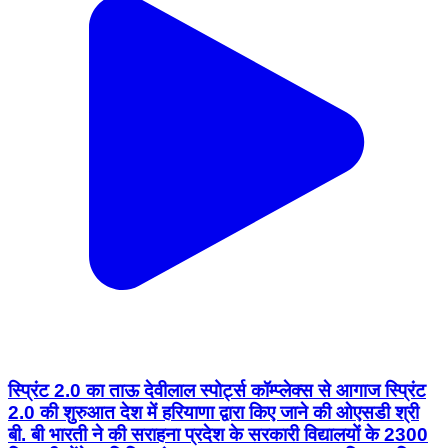
स्प्रिंट 2.0 का ताऊ देवीलाल स्पोर्ट्स कॉम्प्लेक्स से आगाज स्प्रिंट
2.0 की शुरुआत देश में हरियाणा द्वारा किए जाने की ओएसडी श्री
बी. बी भारती ने की सराहना प्रदेश के सरकारी विद्यालयों के 2300