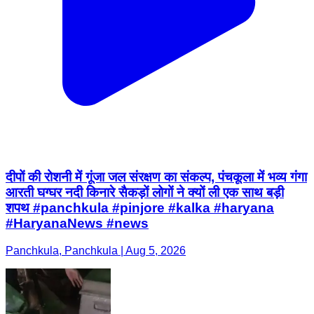
दीपों की रोशनी में गूंजा जल संरक्षण का संकल्प, पंचकूला में भव्य गंगा
आरती घग्घर नदी किनारे सैकड़ों लोगों ने क्यों ली एक साथ बड़ी
शपथ #panchkula #pinjore #kalka #haryana
#HaryanaNews #news
Panchkula, Panchkula | Aug 5, 2026