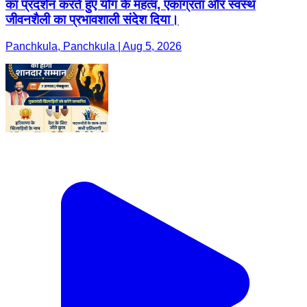
का प्रदर्शन करते हुए योग के महत्व, एकाग्रता और स्वस्थ
जीवनशैली का प्रभावशाली संदेश दिया।
Panchkula, Panchkula | Aug 5, 2026