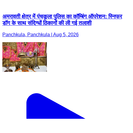
अमरावती क्षेत्र में पंचकूला पुलिस का कॉम्बिंग ऑपरेशन: स्निफर
डॉग के साथ संदिग्धों ठिकानों की ली गई तलाशी
Panchkula, Panchkula | Aug 5, 2026