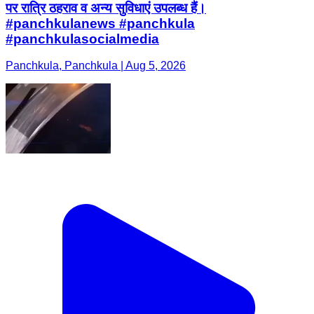
पर रात्रि ठहराव व अन्य सुविधाएं उपलब्ध हैं।
#panchkulanews #panchkula
#panchkulasocialmedia
Panchkula, Panchkula | Aug 5, 2026