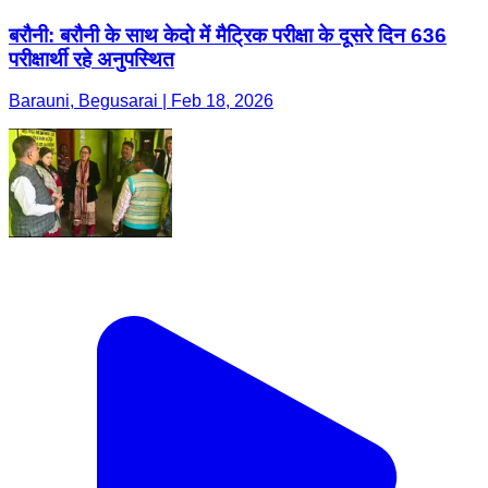
बरौनी: बरौनी के साथ केदो में मैट्रिक परीक्षा के दूसरे दिन 636
परीक्षार्थी रहे अनुपस्थित
Barauni, Begusarai | Feb 18, 2026