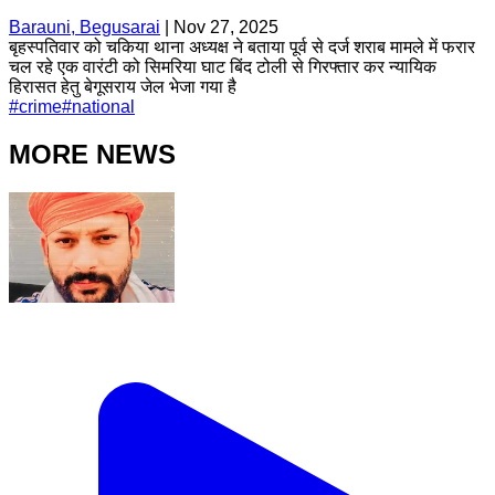
Barauni, Begusarai
|
Nov 27, 2025
बृहस्पतिवार को चकिया थाना अध्यक्ष ने बताया पूर्व से दर्ज शराब मामले में फरार
चल रहे एक वारंटी को सिमरिया घाट बिंद टोली से गिरफ्तार कर न्यायिक
हिरासत हेतु बेगूसराय जेल भेजा गया है
#
crime
#
national
MORE NEWS