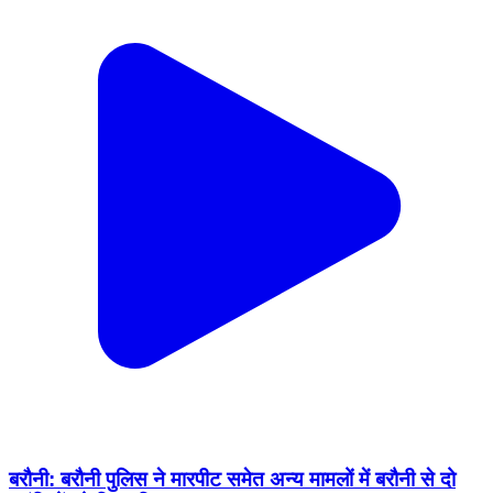
बरौनी: बरौनी पुलिस ने मारपीट समेत अन्य मामलों में बरौनी से दो