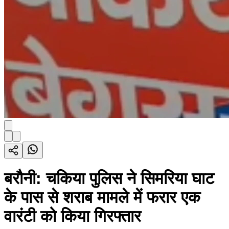
बरौनी: चकिया पुलिस ने सिमरिया घाट
के पास से शराब मामले में फरार एक
वारंटी को किया गिरफ्तार