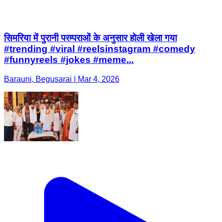
सिमरिया में पुरानी परम्पराओं के अनुसार होली खेला गया
#trending #viral #reelsinstagram #comedy
#funnyreels #jokes #meme...
Barauni, Begusarai | Mar 4, 2026