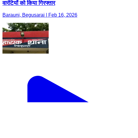
वारंटियों को किया गिरफ्तार
Barauni, Begusarai | Feb 16, 2026