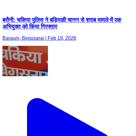
बरौनी: चकिया पुलिस ने बड़ियाही चानन से शराब मामले में एक
अभियुक्त को किया गिरफ्तार
Barauni, Begusarai | Feb 19, 2026