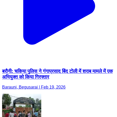
बरौनी: चकिया पुलिस ने गंगाप्रसाद बिंद टोली में शराब मामले में एक
अभियुक्त को किया गिरफ्तार
Barauni, Begusarai | Feb 19, 2026