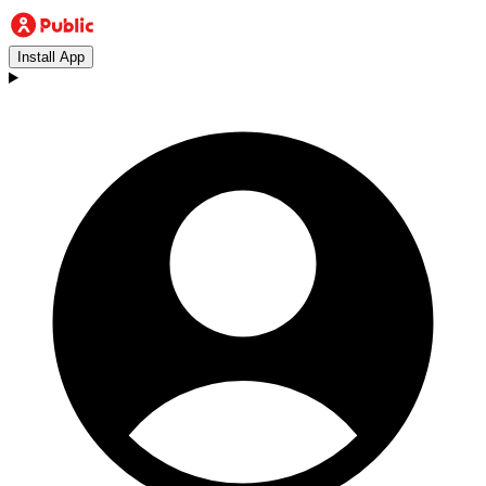
Install App