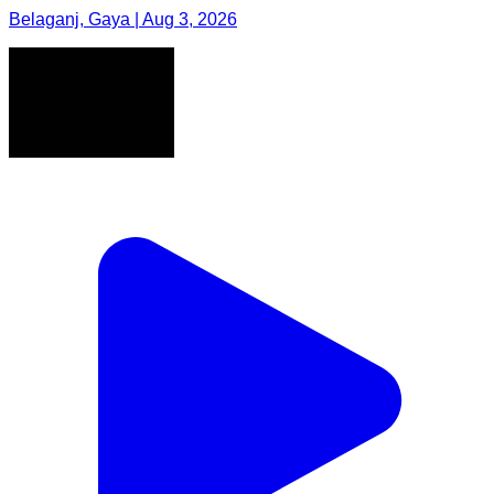
Belaganj, Gaya | Aug 3, 2026