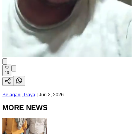
10
Belaganj, Gaya
|
Jun 2, 2026
MORE NEWS