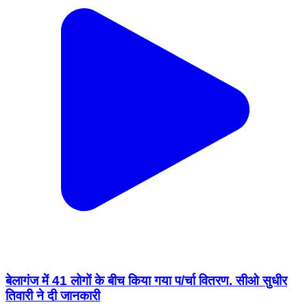
बेलागंज में 41 लोगों के बीच किया गया प/र्चा वितरण. सीओ सुधीर
तिवारी ने दी जानकारी
Belaganj, Gaya | Jul 29, 2026