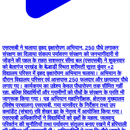
एसएसबी ने चलाया वृहद वृक्षारोपण अभियान, 250 पौधे लगाकर
संरक्षण का दिलाया संकल्प पर्यावरण संरक्षण को जनभागीदारी से
जोड़ने की पहल के तहत सशस्त्र सीमा बल (एसएसबी) ने शुक्रवार
को बेलागंज प्रखंड के बेल्हाड़ी स्थित श्रीमती सूरत कुंवर +2
विद्यालय परिसर में वृहद वृक्षारोपण अभियान चलाया। अभियान के
दौरान विद्यालय परिसर एवं आसपास 250 फलदार और छायादार पौधे
लगाए गए। कार्यक्रम का उद्देश्य केवल पौधारोपण तक सीमित नहीं
रहा, बल्कि विद्यार्थियों और ग्रामीणों को पौधों के संरक्षण के प्रति भी
जागरूक किया गया। यह अभियान महानिरीक्षक, क्षेत्रक मुख्यालय
(विशेष प्रचालन) एसएसबी, गया मानवेंद्र के निर्देशन तथा उप
कमांडेंट (संचार) रवि शेखर झा के नेतृत्व में आयोजित किया गया।
एसएसबी अधिकारियों ने विद्यार्थियों को वृक्षों के महत्व, जलवायु
परिवर्तन की चुनौतियों तथा पर्यावरण संतुलन बनाए रखने में हरियाली