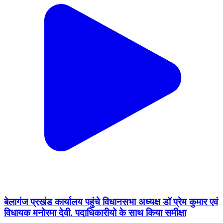
बेलागंज प्रखंड कार्यालय पहुंचे विधानसभा अध्यक्ष डॉ प्रेम कुमार एवं
विधायक मनोरमा देवी. पदाधिकारीयो के साथ किया समीक्षा