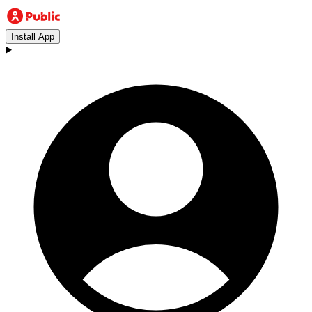
Install App