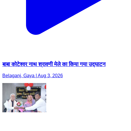
बाबा कोटेश्वर नाथ श्रावणी मेले का किया गया उद्घाटन
Belaganj, Gaya | Aug 3, 2026