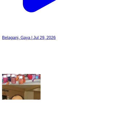
Belaganj, Gaya | Jul 29, 2026