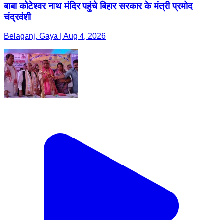
बाबा कोटेश्वर नाथ मंदिर पहुंचे बिहार सरकार के मंत्री प्रमोद
चंद्रवंशी
Belaganj, Gaya | Aug 4, 2026