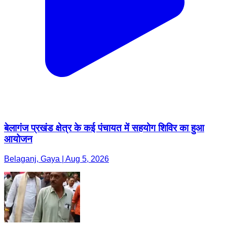
बेलागंज प्रखंड क्षेत्र के कई पंचायत में सहयोग शिविर का हुआ
आयोजन
Belaganj, Gaya | Aug 5, 2026