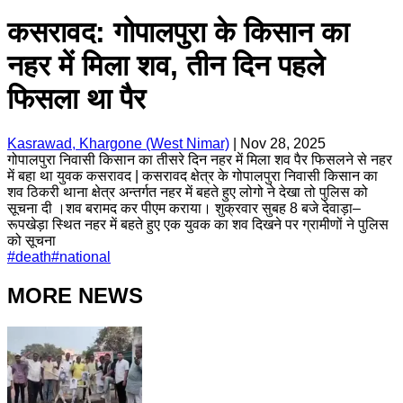
कसरावद: गोपालपुरा के किसान का
नहर में मिला शव, तीन दिन पहले
फिसला था पैर
Kasrawad, Khargone (West Nimar)
|
Nov 28, 2025
गोपालपुरा निवासी किसान का तीसरे दिन नहर में मिला शव पैर फिसलने से नहर
में बहा था युवक कसरावद | कसरावद क्षेत्र के गोपालपुरा निवासी किसान का
शव ठिकरी थाना क्षेत्र अन्तर्गत नहर में बहते हुए लोगो ने देखा तो पुलिस को
सूचना दी ।शव बरामद कर पीएम कराया। शुक्रवार सुबह 8 बजे देवाड़ा–
रूपखेड़ा स्थित नहर में बहते हुए एक युवक का शव दिखने पर ग्रामीणों ने पुलिस
को सूचना
#
death
#
national
MORE NEWS