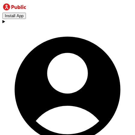
Install App