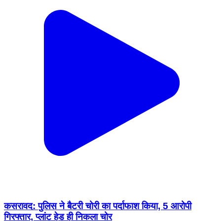
कसरावद: पुलिस ने बैटरी चोरी का पर्दाफाश किया, 5 आरोपी
गिरफ्तार, प्लांट हेड ही निकला चोर