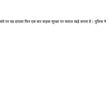
्रेसवे पर यह हादसा फिर एक बार सड़क सुरक्षा पर सवाल खड़े करता है। पुलिस ने