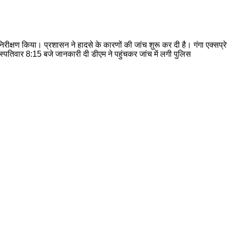
निरीक्षण किया। प्रशासन ने हादसे के कारणों की जांच शुरू कर दी है। गंगा एक्सप
हस्पतिवार 8:15 बजे जानकारी दी डीएम ने पहुंचकर जांच में लगी पुलिस