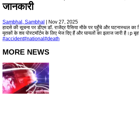
जानकारी
Sambhal, Sambhal
|
Nov 27, 2025
हादसे की सूचना पर डीएम डॉ. राजेंद्र पैसिया मौके पर पहुँचे और घटनास्थल का 
मृतकों के शव पोस्टमॉर्टम के लिए भेज दिए हैं और घायलों का इलाज जारी है।p बृ
#
accident
#
national
#
death
MORE NEWS