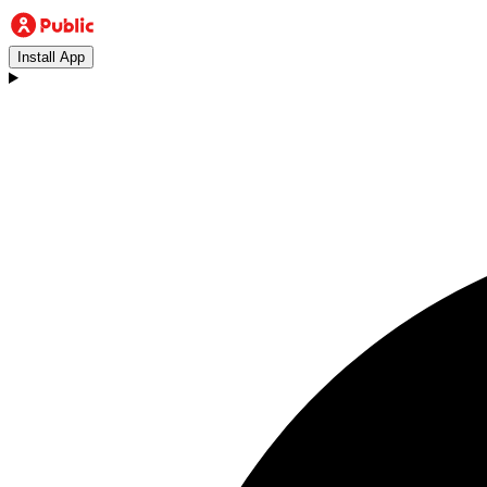
Install App