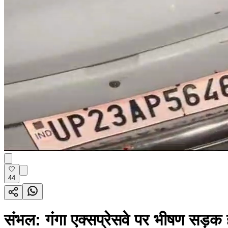
44
संभल: गंगा एक्सप्रेसवे पर भीषण सड़क 