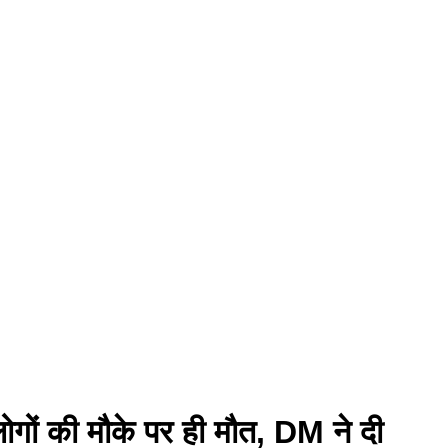
ोगों की मौके पर ही मौत, DM ने दी