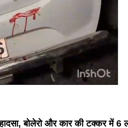
हादसा, बोलेरो और कार की टक्कर में 6 ल