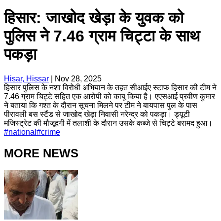
हिसार: जाखोद खेड़ा के युवक को
पुलिस ने 7.46 ग्राम चिट्टा के साथ
पकड़ा
Hisar, Hissar
|
Nov 28, 2025
हिसार पुलिस के नशा विरोधी अभियान के तहत सीआईए स्टाफ हिसार की टीम ने
7.46 ग्राम चिट्टे सहित एक आरोपी को काबू किया है। एएसआई प्रवीण कुमार
ने बताया कि गश्त के दौरान सूचना मिलने पर टीम ने बायपास पुल के पास
पीरावली बस स्टैंड से जाखोद खेड़ा निवासी नरेन्द्र को पकड़ा। ड्यूटी
मजिस्ट्रेट की मौजूदगी में तलाशी के दौरान उसके कब्जे से चिट्टे बरामद हुआ।
#
national
#
crime
MORE NEWS