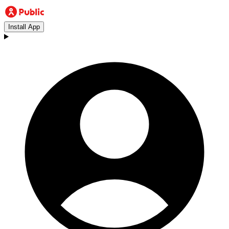
Install App