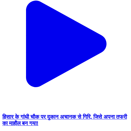
हिसार के गांधी चौक पर दुकान अचानक से गिरि, जिसे अपना तफरी
का माहौल बन गया!