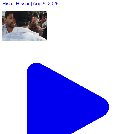
Hisar, Hissar | Aug 5, 2026