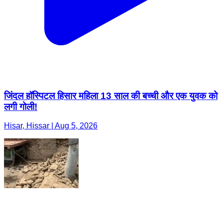
जिंदल हॉस्पिटल हिसार महिला 13 साल की बच्ची और एक युवक को
लगी गोली!
Hisar, Hissar | Aug 5, 2026