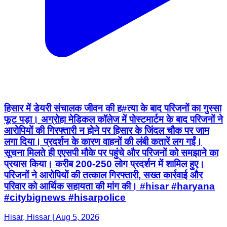
हिसार में डेयरी संचालक जीवन की ह#त्या के बाद परिजनों का गुस्सा
फूट पड़ा। अग्रोहा मेडिकल कॉलेज में पोस्टमार्टम के बाद परिजनों ने
आरोपियों की गिरफ्तारी न होने पर हिसार के जिंदल चौक पर जाम
लगा दिया। प्रदर्शन के कारण वाहनों की लंबी कतारें लग गईं।
सूचना मिलते ही एएसपी मौके पर पहुंचे और परिजनों को समझाने का
प्रयास किया। करीब 200-250 लोग प्रदर्शन में शामिल हुए।
परिजनों ने आरोपियों की तत्काल गिरफ्तारी, सख्त कार्रवाई और
परिवार को आर्थिक सहायता की मांग की। #hisar #haryana
#citybignews #hisarpolice
Hisar, Hissar | Aug 5, 2026