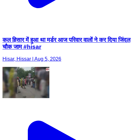
कल हिसार में हुआ था मर्डर आज परिवार वालों ने कर दिया जिंदल
चौक जाम #hisar
Hisar, Hissar | Aug 5, 2026