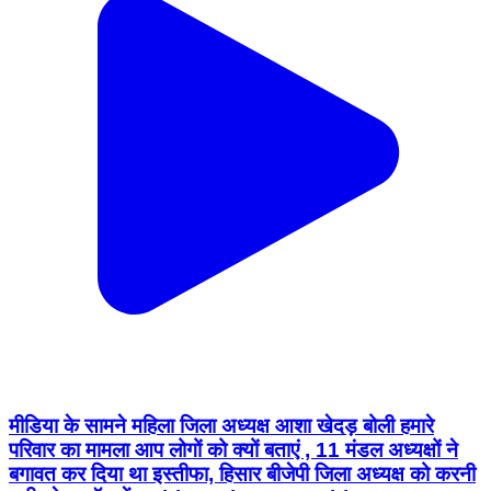
मीडिया के सामने महिला जिला अध्यक्ष आशा खेदड़ बोली हमारे
परिवार का मामला आप लोगों को क्यों बताएं , 11 मंडल अध्यक्षों ने
बगावत कर दिया था इस्तीफा, हिसार बीजेपी जिला अध्यक्ष को करनी