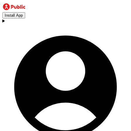
Install App