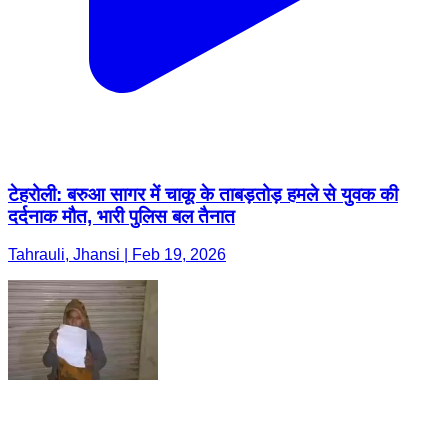
टेहरोली: बरुआ सागर में चाकू के ताबड़तोड़ हमले से युवक की
दर्दनाक मौत, भारी पुलिस बल तैनात
Tahrauli, Jhansi | Feb 19, 2026