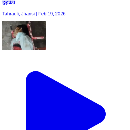
हड़कंप
Tahrauli, Jhansi | Feb 19, 2026