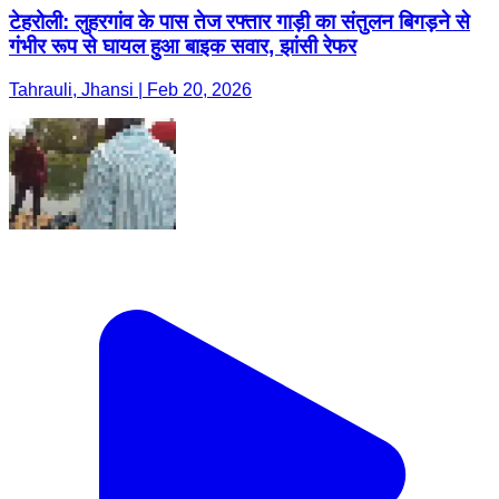
टेहरोली: लुहरगांव के पास तेज रफ्तार गाड़ी का संतुलन बिगड़ने से
गंभीर रूप से घायल हुआ बाइक सवार, झांसी रेफर
Tahrauli, Jhansi | Feb 20, 2026