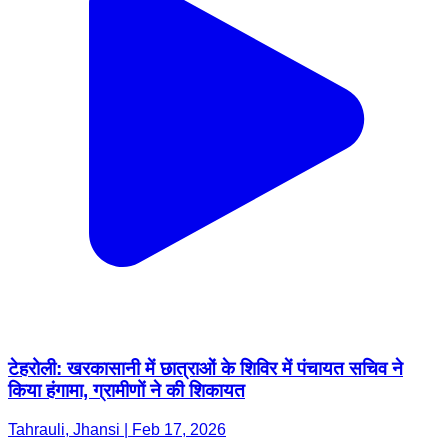
टेहरोली: खरकासानी में छात्राओं के शिविर में पंचायत सचिव ने
किया हंगामा, ग्रामीणों ने की शिकायत
Tahrauli, Jhansi | Feb 17, 2026