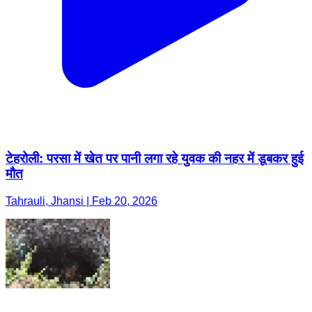
टेहरोली: परसा में खेत पर पानी लगा रहे युवक की नहर में डूबकर हुई
मौत
Tahrauli, Jhansi | Feb 20, 2026