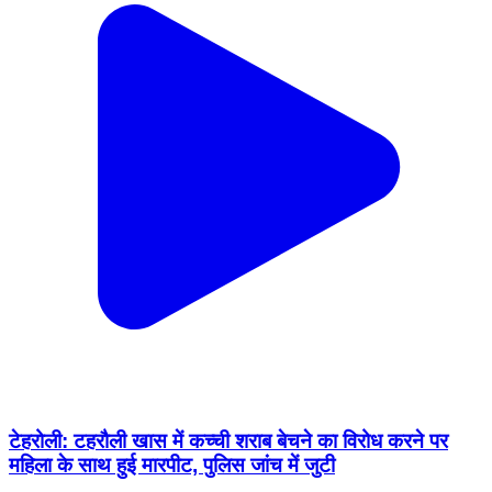
टेहरोली: टहरौली खास में कच्ची शराब बेचने का विरोध करने पर
महिला के साथ हुई मारपीट, पुलिस जांच में जुटी