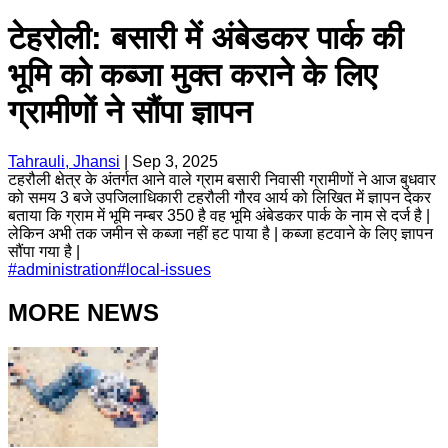
टेहरोली: बसारी में अंबेडकर पार्क की
भूमि को कब्जा मुक्त कराने के लिए
ग्रामीणों ने सौंपा ज्ञापन
Tahrauli, Jhansi
|
Sep 3, 2025
टहरौली क्षेत्र के अंतर्गत आने वाले ग्राम बसारी निवासी ग्रामीणों ने आज बुधवार
को समय 3 बजे उपजिलाधिकारी टहरौली गौरव आर्य को लिखित में ज्ञापन देकर
बताया कि ग्राम में भूमि नम्बर 350 है वह भूमि अंबेडकर पार्क के नाम से दर्ज है |
लेकिन अभी तक जमीन से कब्जा नहीं हट पाया है | कब्जा हटवाने के लिए ज्ञापन
सौंपा गया है |
#
administration
#
local-issues
MORE NEWS