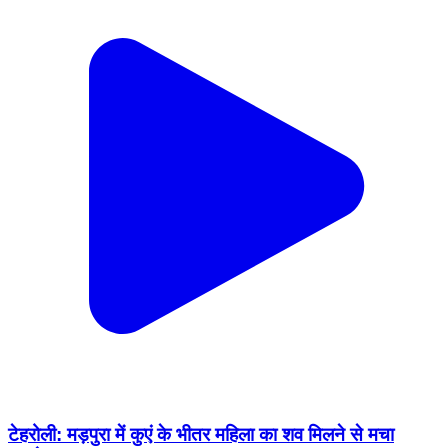
टेहरोली: मड़पुरा में कुएं के भीतर महिला का शव मिलने से मचा