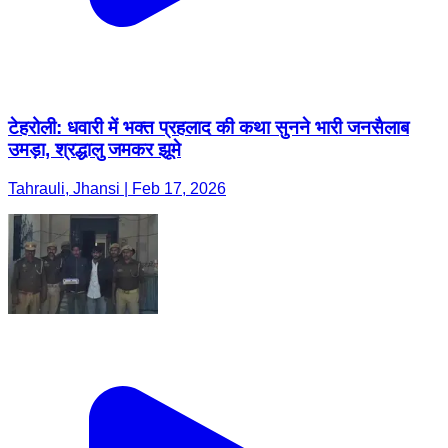
टेहरोली: धवारी में भक्त प्रहलाद की कथा सुनने भारी जनसैलाब
उमड़ा, श्रद्धालु जमकर झूमे
Tahrauli, Jhansi | Feb 17, 2026