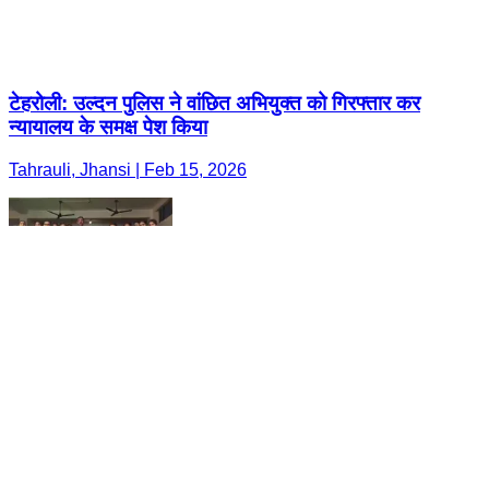
टेहरोली: उल्दन पुलिस ने वांछित अभियुक्त को गिरफ्तार कर
न्यायालय के समक्ष पेश किया
Tahrauli, Jhansi | Feb 15, 2026