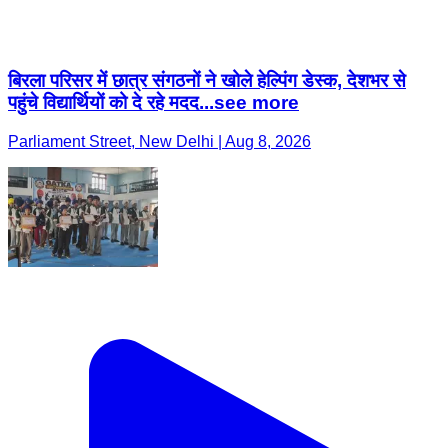
बिरला परिसर में छात्र संगठनों ने खोले हेल्पिंग डेस्क, देशभर से
पहुंचे विद्यार्थियों को दे रहे मदद...see more
Parliament Street, New Delhi | Aug 8, 2026