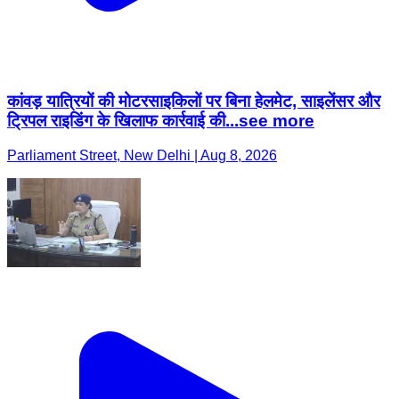
कांवड़ यात्रियों की मोटरसाइकिलों पर बिना हेलमेट, साइलेंसर और
ट्रिपल राइडिंग के खिलाफ कार्रवाई की...see more
Parliament Street, New Delhi | Aug 8, 2026