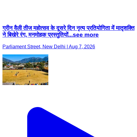
ग्रीन वैली तीज महोत्सव के दूसरे दिन नृत्य प्रतियोगिता में मातृशक्ति
ने बिखेरे रंग, मनमोहक प्रस्तुतियों...see more
Parliament Street, New Delhi | Aug 7, 2026