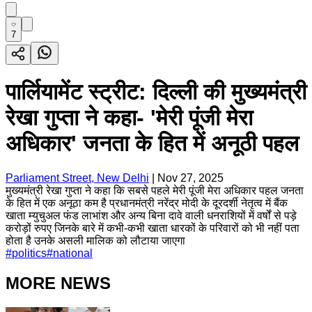
7
पार्लियामेंट स्ट्रीट: दिल्ली की मुख्यमंत्री
रेखा गुप्ता ने कहा- 'मेरी पूंजी मेरा
अधिकार' जनता के हित में अनूठी पहल
Parliament Street, New Delhi
|
Nov 27, 2025
मुख्यमंत्री रेखा गुप्ता ने कहा कि सबसे पहले मेरी पूंजी मेरा अधिकार पहल जनता
के हित में एक अनूठा कम है प्रधानमंत्री नरेंद्र मोदी के दूरदर्शी नेतृत्व में बैंक
खाता म्युचुअल फंड लाभांश और अन्य बिना दावे वाली धनराशियों में वर्षों से पड़े
करोड़ों रुपए जिनके बारे में कभी-कभी खाता धारकों के परिवारों को भी नहीं पता
होता है उनके असली मालिक को लौटाया जाएगा
#
politics
#
national
MORE NEWS