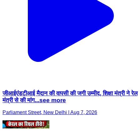
जीआईएंडटीआई मैदान की वापसी की जगी उम्मीद, शिक्षा मंत्री ने रेल
मंत्री से की मांग...see more
Parliament Street, New Delhi | Aug 7, 2026