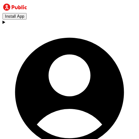
Install App