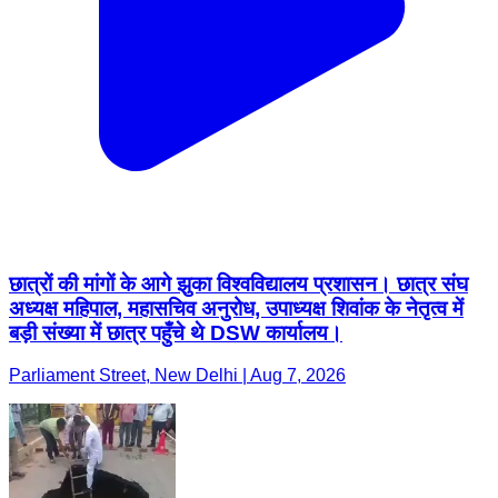
छात्रों की मांगों के आगे झुका विश्वविद्यालय प्रशासन। छात्र संघ
अध्यक्ष महिपाल, महासचिव अनुरोध, उपाध्यक्ष शिवांक के नेतृत्व में
बड़ी संख्या में छात्र पहुँचे थे DSW कार्यालय।
Parliament Street, New Delhi | Aug 7, 2026