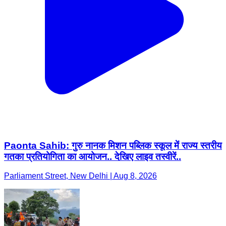
Paonta Sahib: गुरु नानक मिशन पब्लिक स्कूल में राज्य स्तरीय
गतका प्रतियोगिता का आयोजन.. देखिए लाइव तस्वीरें..
Parliament Street, New Delhi | Aug 8, 2026