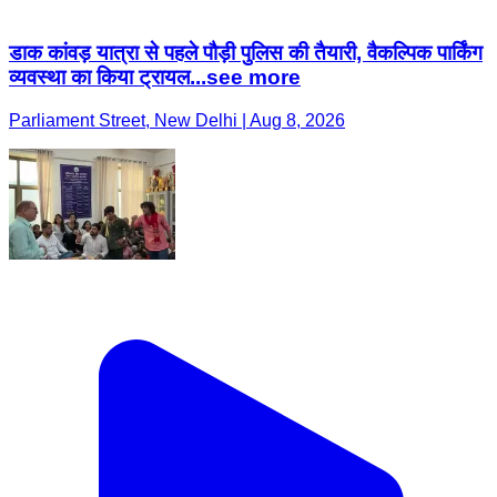
डाक कांवड़ यात्रा से पहले पौड़ी पुलिस की तैयारी, वैकल्पिक पार्किंग
व्यवस्था का किया ट्रायल...see more
Parliament Street, New Delhi | Aug 8, 2026