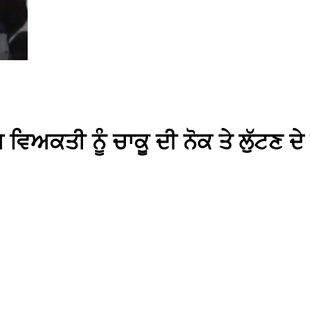
 ਵਿਅਕਤੀ ਨੂੰ ਚਾਕੂ ਦੀ ਨੋਕ ਤੇ ਲੁੱਟਣ 