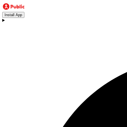
Install App