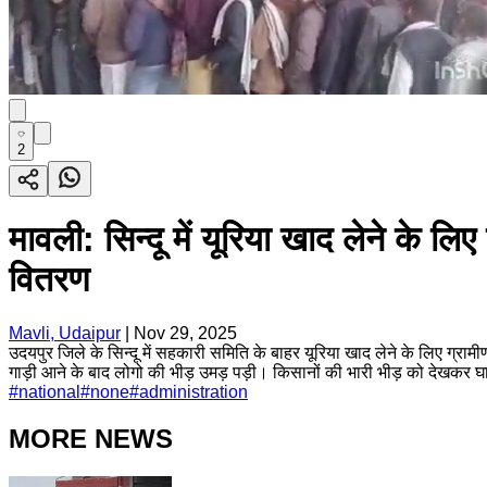
2
मावली: सिन्दू में यूरिया खाद लेने के ल
वितरण
Mavli, Udaipur
|
Nov 29, 2025
उदयपुर जिले के सिन्दू में सहकारी समिति के बाहर यूरिया खाद लेने के लिए ग्र
गाड़ी आने के बाद लोगो की भीड़ उमड़ पड़ी। किसानों की भारी भीड़ को देखकर घा
#
national
#
none
#
administration
MORE NEWS