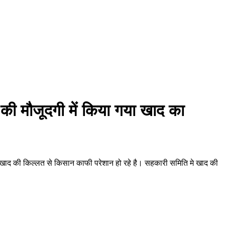
सन की मौजूदगी में किया गया खाद का
 में खाद की किल्लत से किसान काफी परेशान हो रहे है। सहकारी समिति मे खाद की