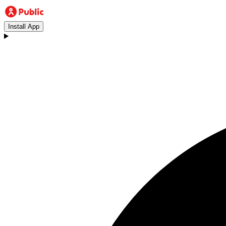
Install App