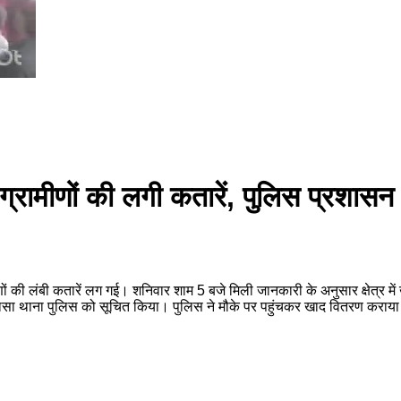
िए ग्रामीणों की लगी कतारें, पुलिस प्रशा
ामीणों की लंबी कतारें लग गई। शनिवार शाम 5 बजे मिली जानकारी के अनुसार क्षेत्र
सा थाना पुलिस को सूचित किया। पुलिस ने मौके पर पहुंचकर खाद वितरण कराया