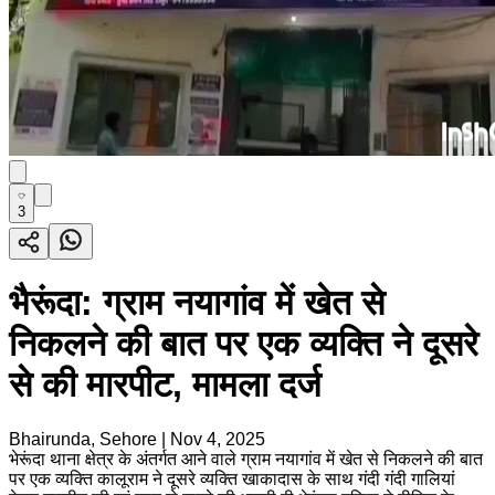
3
भैरूंदा: ग्राम नयागांव में खेत से
निकलने की बात पर एक व्यक्ति ने दूसरे
से की मारपीट, मामला दर्ज
Bhairunda, Sehore
|
Nov 4, 2025
भेरूंदा थाना क्षेत्र के अंतर्गत आने वाले ग्राम नयागांव में खेत से निकलने की बात
पर एक व्यक्ति कालूराम ने दूसरे व्यक्ति खाकादास के साथ गंदी गंदी गालियां