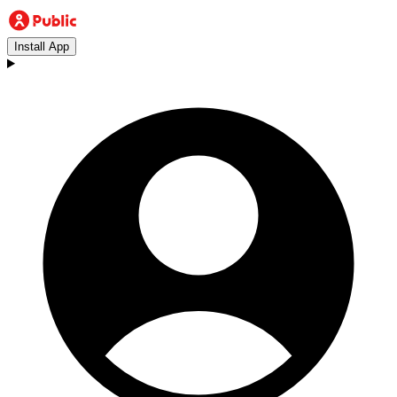
Install App