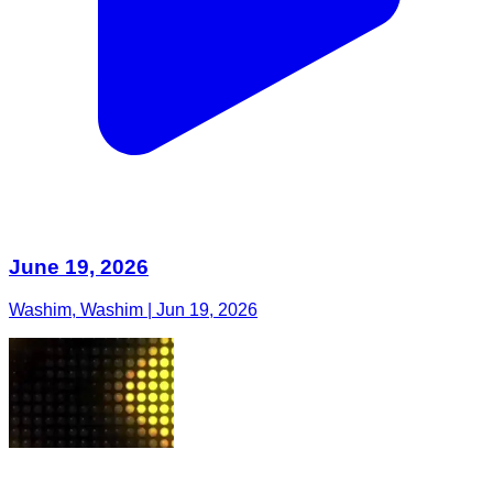
June 19, 2026
Washim, Washim | Jun 19, 2026