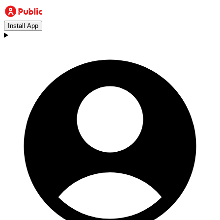
Install App