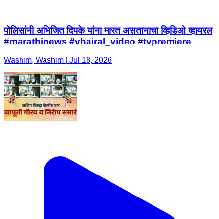
पोलिसांनी अभिजित दिपके यांना मारत असतानाचा व्हिडिओ व्हायरल
#marathinews #vhairal_video #tvpremiere
Washim, Washim | Jul 18, 2026