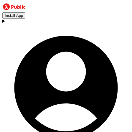
Install App