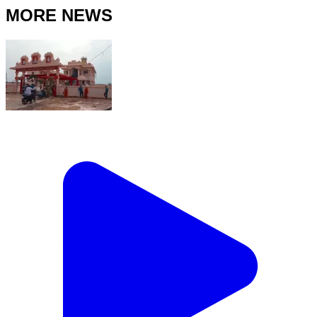
MORE NEWS