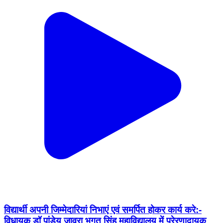
विद्यार्थी अपनी जिम्मेदारियां निभाएं एवं समर्पित होकर कार्य करे:-
विधायक डॉ पांडेय जावरा भगत सिंह महाविद्यालय में प्रेरणादायक