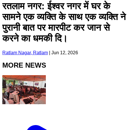
रतलाम नगर: ईश्वर नगर में घर के
सामने एक व्यक्ति के साथ एक व्यक्ति ने
पुरानी बात पर मारपीट कर जान से
करने का धमकी दि।
Ratlam Nagar, Ratlam
|
Jun 12, 2026
MORE NEWS