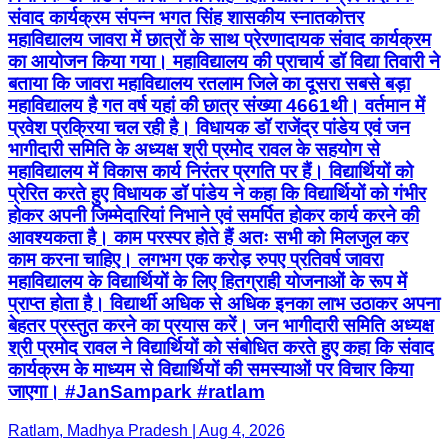
संवाद कार्यक्रम संपन्न भगत सिंह शासकीय स्नातकोत्तर
महाविद्यालय जावरा में छात्रों के साथ प्रेरणादायक संवाद कार्यक्रम
का आयोजन किया गया। महाविद्यालय की प्राचार्य डॉ विद्या तिवारी ने
बताया कि जावरा महाविद्यालय रतलाम जिले का दूसरा सबसे बड़ा
महाविद्यालय है गत वर्ष यहां की छात्र संख्या 4661थी। वर्तमान में
प्रवेश प्रक्रिया चल रही है। विधायक डॉ राजेंद्र पांडेय एवं जन
भागीदारी समिति के अध्यक्ष श्री प्रमोद रावल के सहयोग से
महाविद्यालय में विकास कार्य निरंतर प्रगति पर हैं। विद्यार्थियों को
प्रेरित करते हुए विधायक डॉ पांडेय ने कहा कि विद्यार्थियों को गंभीर
होकर अपनी जिम्मेदारियां निभाने एवं समर्पित होकर कार्य करने की
आवश्यकता है। काम परस्पर होते हैं अतः सभी को मिलजुल कर
काम करना चाहिए। लगभग एक करोड़ रुपए प्रतिवर्ष जावरा
महाविद्यालय के विद्यार्थियों के लिए हितग्राही योजनाओं के रूप में
प्राप्त होता है। विद्यार्थी अधिक से अधिक इनका लाभ उठाकर अपना
बेहतर प्रस्तुत करने का प्रयास करें। जन भागीदारी समिति अध्यक्ष
श्री प्रमोद रावल ने विद्यार्थियों को संबोधित करते हुए कहा कि संवाद
कार्यक्रम के माध्यम से विद्यार्थियों की समस्याओं पर विचार किया
जाएगा। #JanSampark #ratlam
Ratlam, Madhya Pradesh | Aug 4, 2026