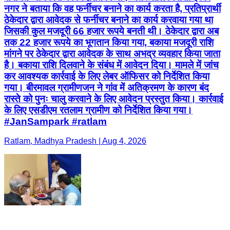
नगर ने बताया कि वह फर्नीचर बनाने का कार्य करता है, प्रतिप्रार्थी
ठेकेदार द्वारा आवेदक से फर्नीचर बनाने का कार्य करवाया गया था
जिसकी कुल मजदूरी 66 हजार रूपये बनती थी। ठेकेदार द्वारा अब
तक 22 हजार रूपये का भूगतान किया गया, बकाया मजदूरी राशि
मांगने पर ठेकेदार द्वारा आवेदक के साथ अभद्र व्यवहार किया जाता
है। बकाया राशि दिलवाने के संबंध में आवेदन दिया। मामले में जांच
कर आवश्यक कार्रवाई के लिए लेबर ऑफिसर को निर्देशित किया
गया। बीरमावल ग्रामीणजन ने गांव में अतिक्रमण के कारण बंद
रास्ते को पुनः चालु करवाने के लिए आवेदन प्रस्तुत किया। कार्रवाई
के लिए एसडीएम रतलाम ग्रामीण को निर्देशित किया गया।
#JanSampark #ratlam
Ratlam, Madhya Pradesh | Aug 4, 2026