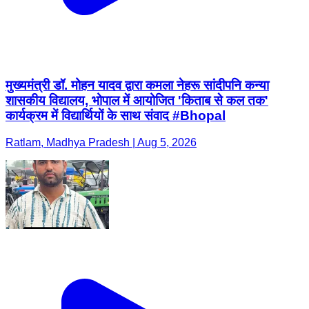
मुख्यमंत्री डॉ. मोहन यादव द्वारा कमला नेहरू सांदीपनि कन्या
शासकीय विद्यालय, भोपाल में आयोजित 'किताब से कल तक'
कार्यक्रम में विद्यार्थियों के साथ संवाद #Bhopal
Ratlam, Madhya Pradesh | Aug 5, 2026