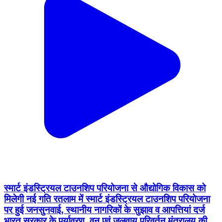
स्मार्ट इंडस्ट्रियल टाउनशिप परियोजना से औद्योगिक विकास को
मिलेगी नई गति रतलाम में स्मार्ट इंडस्ट्रियल टाउनशिप परियोजना
पर हुई जनसुनवाई, स्थानीय नागरिकों के सुझाव व आपत्तियां दर्ज
भारत सरकार के पर्यावरण, वन एवं जलवायु परिवर्तन मंत्रालय की