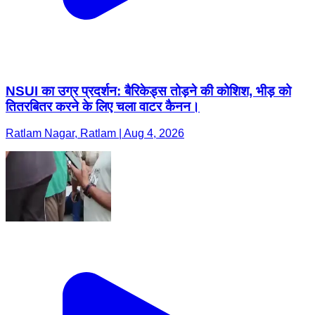
NSUI का उग्र प्रदर्शन: बैरिकेड्स तोड़ने की कोशिश, भीड़ को
तितरबितर करने के लिए चला वाटर कैनन।
Ratlam Nagar, Ratlam | Aug 4, 2026