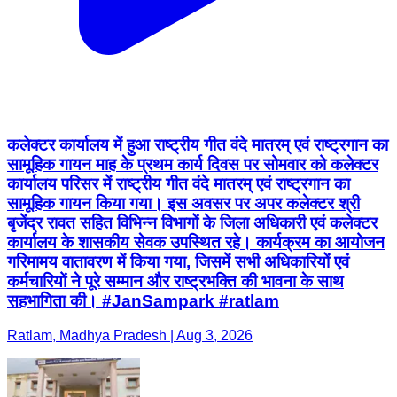
कलेक्टर कार्यालय में हुआ राष्ट्रीय गीत वंदे मातरम् एवं राष्ट्रगान का
सामूहिक गायन माह के प्रथम कार्य दिवस पर सोमवार को कलेक्टर
कार्यालय परिसर में राष्ट्रीय गीत वंदे मातरम् एवं राष्ट्रगान का
सामूहिक गायन किया गया। इस अवसर पर अपर कलेक्टर श्री
बृजेंद्र रावत सहित विभिन्न विभागों के जिला अधिकारी एवं कलेक्टर
कार्यालय के शासकीय सेवक उपस्थित रहे। कार्यक्रम का आयोजन
गरिमामय वातावरण में किया गया, जिसमें सभी अधिकारियों एवं
कर्मचारियों ने पूरे सम्मान और राष्ट्रभक्ति की भावना के साथ
सहभागिता की। #JanSampark #ratlam
Ratlam, Madhya Pradesh | Aug 3, 2026