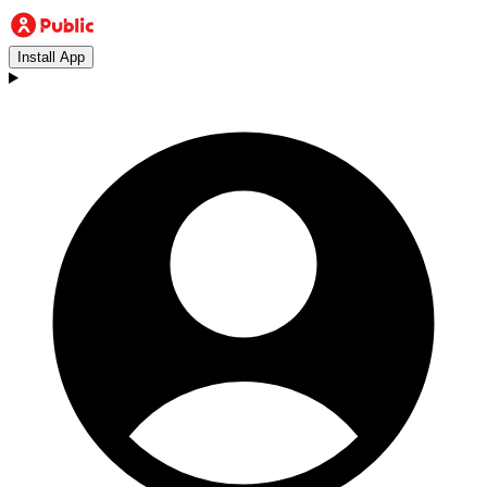
Install App