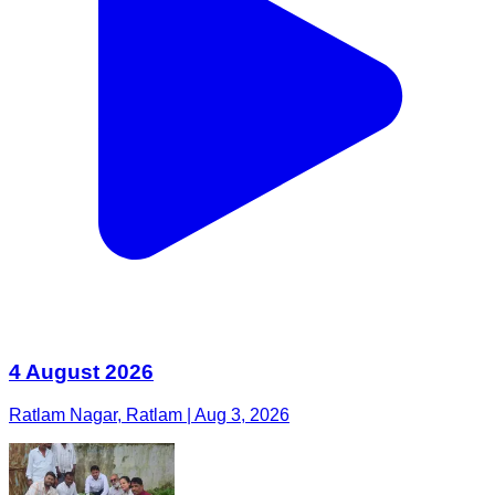
4 August 2026
Ratlam Nagar, Ratlam | Aug 3, 2026