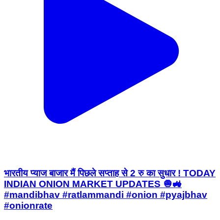
भारतीय प्याज बाजार मैं पिछले सप्ताह से 2 रु का सुधार ! TODAY
INDIAN ONION MARKET UPDATES 🧅🚜
#mandibhav #ratlammandi #onion #pyajbhav
#onionrate