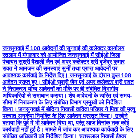
जनसुनवाई में 108 आवेदनों की सुनवाई की कलेक्टर कार्यालय
रतलाम में मंगलवार को आयोजित जनसुनवाई में सीईओ जिला
पंचायत सुश्री वैशाली जैन एवं अपर कलेक्टर श्री बृजेंद्र कुमार
रावत ने आमजन की समस्याएं सुनीं तथा प्राप्त आवेदनों पर
आवश्यक कार्रवाई के निर्देश दिए। जनसुनवाई के दौरान कुल 108
आवेदन प्राप्त हुए। सीईओ सुश्री जैन एवं अपर कलेक्टर श्री रावत
ने निराकरण योग्य आवेदनों का मौके पर ही संबंधित विभागीय
अधिकारियों से समाधान कराया। शेष आवेदनों के त्वरित एवं समय-
सीमा में निराकरण के लिए संबंधित विभाग प्रमुखों को निर्देशित
किया। जनसुनवाई में बोदिना निवासी कविता परिहार ने पिता की मृत्यु
पश्चात अनुकंपा नियुक्ति के लिए आवेदन प्रस्तुत किया। उन्होने
बताया कि पूर्व में भी आवेदन दिया था, परंतु आज दिनांक तक कोई
कार्यवाही नहीं हुई है। मामले में जांच कर आवश्यक कार्यवाही के लिए
संबंधित अधिकारी को निर्देशित किया। चतरूलाल निवासी ईश्वर