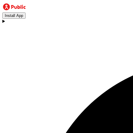
Install App