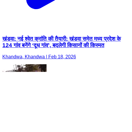
खंडवा: नई श्वेत क्रांति की तैयारी: खंडवा समेत मध्य प्रदेश के
124 गांव बनेंगे ‘दूध गांव’, बदलेगी किसानों की किस्मत
Khandwa, Khandwa | Feb 18, 2026