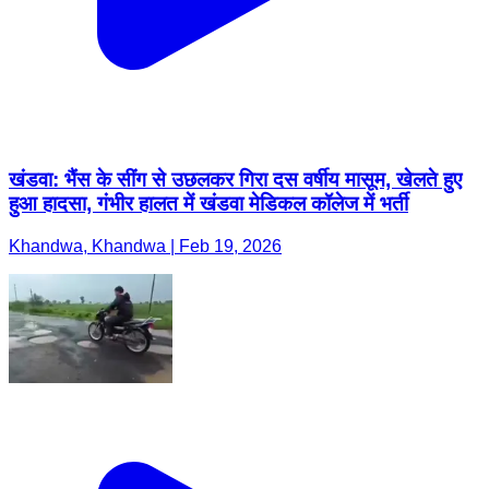
खंडवा: भैंस के सींग से उछलकर गिरा दस वर्षीय मासूम, खेलते हुए
हुआ हादसा, गंभीर हालत में खंडवा मेडिकल कॉलेज में भर्ती
Khandwa, Khandwa | Feb 19, 2026