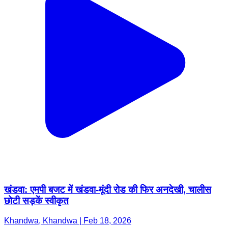
खंडवा: एमपी बजट में खंडवा-मूंदी रोड की फिर अनदेखी, चालीस
छोटी सड़कें स्वीकृत
Khandwa, Khandwa | Feb 18, 2026