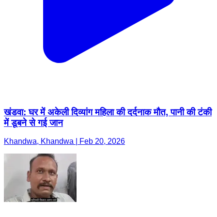
खंडवा: घर में अकेली दिव्यांग महिला की दर्दनाक मौत, पानी की टंकी
में डूबने से गई जान
Khandwa, Khandwa | Feb 20, 2026