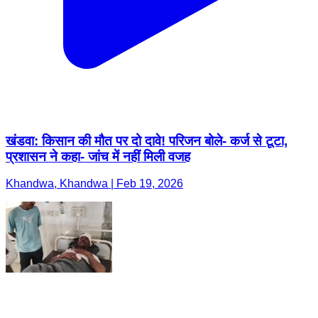
खंडवा: किसान की मौत पर दो दावे! परिजन बोले- कर्ज से टूटा,
प्रशासन ने कहा- जांच में नहीं मिली वजह
Khandwa, Khandwa | Feb 19, 2026