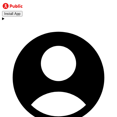
Install App