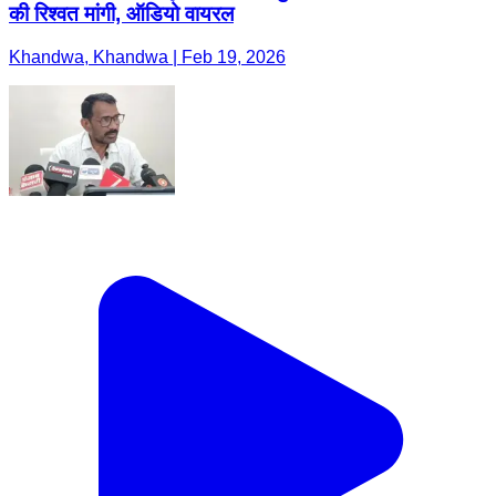
की रिश्वत मांगी, ऑडियो वायरल
Khandwa, Khandwa | Feb 19, 2026