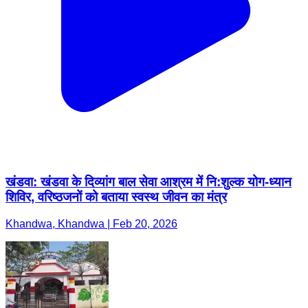
खंडवा: खंडवा के दिव्यांग बाल सेवा आश्रम में नि:शुल्क योग-ध्यान
शिविर, वरिष्ठजनों को बताया स्वस्थ जीवन का मंत्र
Khandwa, Khandwa | Feb 20, 2026