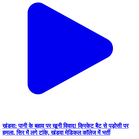
खंडवा: पानी के बहाव पर खूनी विवाद! क्रिकेट बैट से पड़ोसी पर
हमला, सिर में लगे टांके, खंडवा मेडिकल कॉलेज में भर्ती