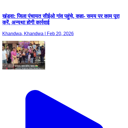
खंडवा: जिला पंचायत सीईओ गांव पहुंचे, कहा- समय पर काम पूरा
करें, अन्यथा होगी कार्रवाई
Khandwa, Khandwa | Feb 20, 2026