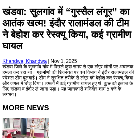
खंडवा: सुलगांव में “गुस्सैल लंगूर” का
आतंक खत्म! इंदौर रालामंडल की टीम
ने बेहोश कर रेस्क्यू किया, कई ग्रामीण
घायल
Khandwa, Khandwa
|
Nov 1, 2025
खंडवा जिले के सुलगांव गांव में पिछले कुछ समय से एक लंगूर लोगों पर अचानक
हमला कर रहा था। ग्रामीणों की शिकायत पर वन विभाग ने इंदौर रालामंडल की
स्पेशल टीम बुलवाई। टीम ने सुरक्षित तरीके से लंगूर को बेहोश कर रेस्क्यू किया
और जंगल में छोड़ दिया। हमलों में कई ग्रामीण घायल हुए थे, कुछ को इलाज के
लिए खंडवा व इंदौर ले जाना पड़ा। यह जानकारी शनिवार शाम 5 बजे के
लगभग।
MORE NEWS