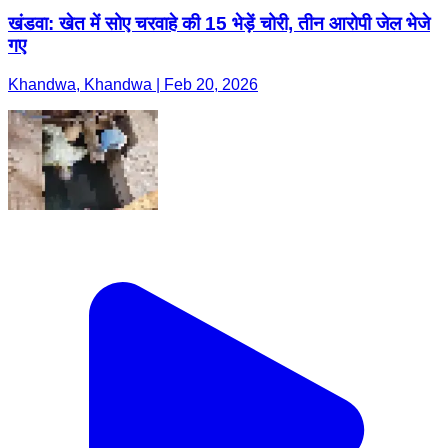
खंडवा: खेत में सोए चरवाहे की 15 भेड़ें चोरी, तीन आरोपी जेल भेजे
गए
Khandwa, Khandwa | Feb 20, 2026