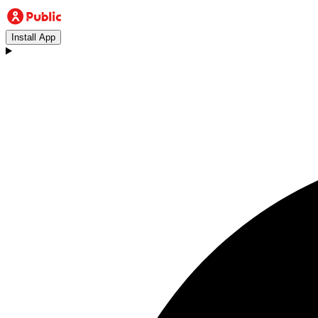
Install App