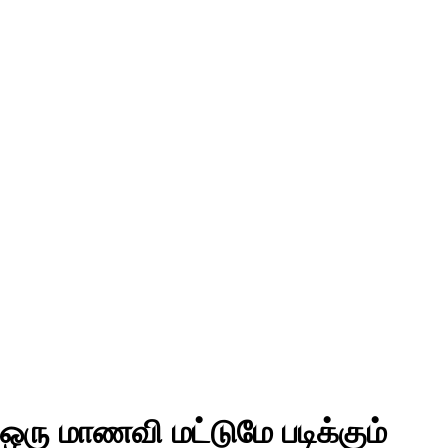
ஒரு மாணவி மட்டுமே படிக்கும்