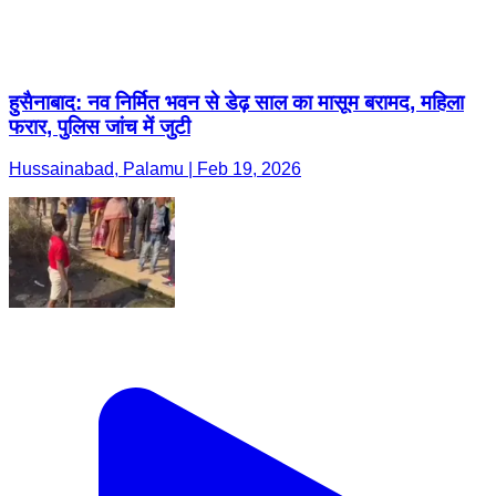
हुसैनाबाद: नव निर्मित भवन से डेढ़ साल का मासूम बरामद, महिला
फरार, पुलिस जांच में जुटी
Hussainabad, Palamu | Feb 19, 2026