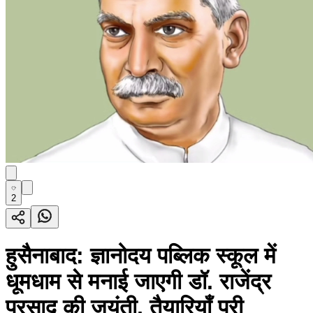
2
हुसैनाबाद: ज्ञानोदय पब्लिक स्कूल में
धूमधाम से मनाई जाएगी डॉ. राजेंद्र
प्रसाद की जयंती, तैयारियाँ पूरी