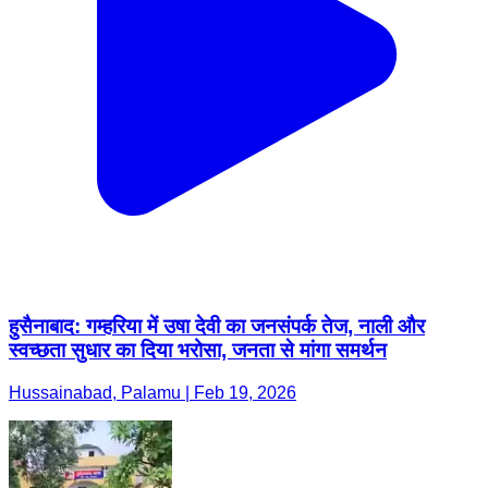
हुसैनाबाद: गम्हरिया में उषा देवी का जनसंपर्क तेज, नाली और
स्वच्छता सुधार का दिया भरोसा, जनता से मांगा समर्थन
Hussainabad, Palamu | Feb 19, 2026