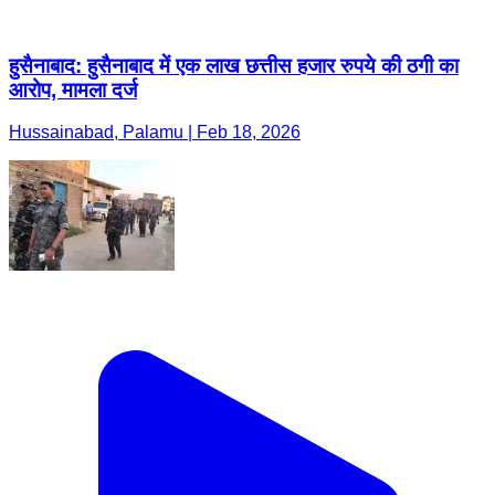
हुसैनाबाद: हुसैनाबाद में एक लाख छत्तीस हजार रुपये की ठगी का
आरोप, मामला दर्ज
Hussainabad, Palamu | Feb 18, 2026