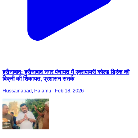
हुसैनाबाद: हुसैनाबाद नगर पंचायत में एक्सपायरी कोल्ड ड्रिंक की
बिक्री की शिकायत, प्रशासन सतर्क
Hussainabad, Palamu | Feb 18, 2026