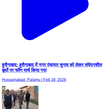
हुसैनाबाद: हुसैनाबाद में नगर पंचायत चुनाव को लेकर संवेदनशील
बूथों पर फ्लैग मार्च किया गया
Hussainabad, Palamu | Feb 18, 2026