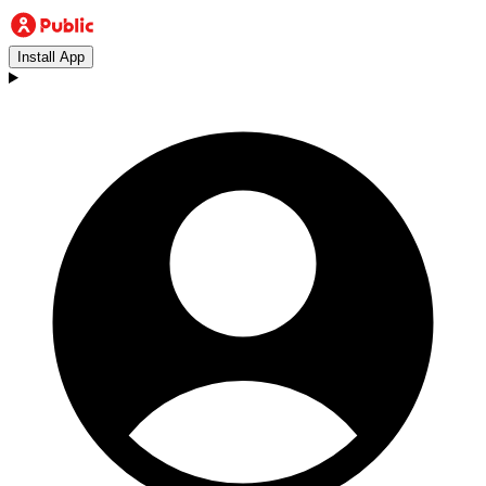
Install App