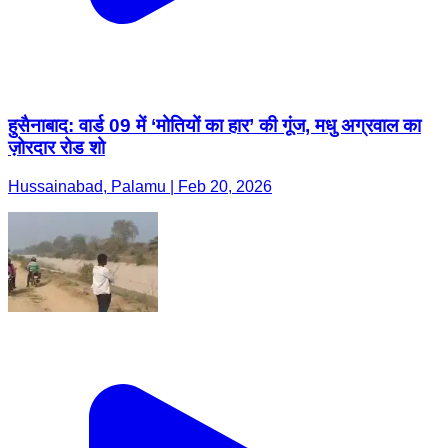
हुसैनाबाद: वार्ड 09 में ‘मोतियों का हार’ की गूंज, मधु अग्रवाल का
ज़ोरदार रोड शो
Hussainabad, Palamu | Feb 20, 2026