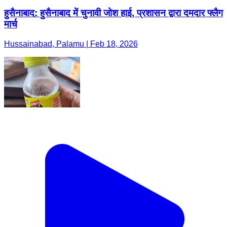
हुसैनाबाद: हुसैनाबाद में चुनावी जोश हाई, प्रशासन द्वारा दमदार फ्लैग
मार्च
Hussainabad, Palamu | Feb 18, 2026