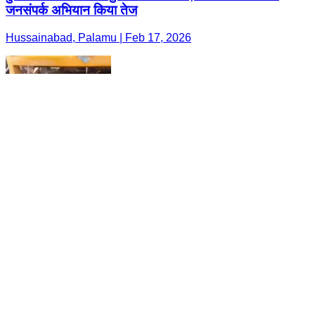
जनसंपर्क अभियान किया तेज
Hussainabad, Palamu | Feb 17, 2026