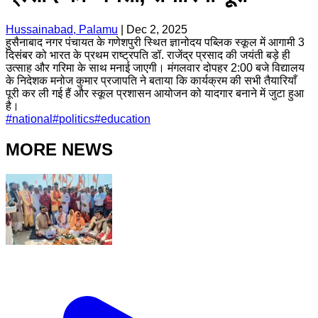
Hussainabad, Palamu
|
Dec 2, 2025
हुसैनाबाद नगर पंचायत के गणेशपुरी स्थित ज्ञानोदय पब्लिक स्कूल में आगामी 3
दिसंबर को भारत के प्रथम राष्ट्रपति डॉ. राजेंद्र प्रसाद की जयंती बड़े ही
उत्साह और गरिमा के साथ मनाई जाएगी। मंगलवार दोपहर 2:00 बजे विद्यालय
के निदेशक मनोज कुमार प्रजापति ने बताया कि कार्यक्रम की सभी तैयारियाँ
पूरी कर ली गई हैं और स्कूल प्रशासन आयोजन को यादगार बनाने में जुटा हुआ
है।
#
national
#
politics
#
education
MORE NEWS