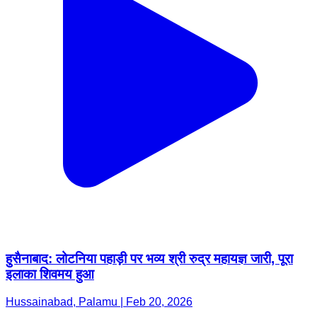
हुसैनाबाद: लोटनिया पहाड़ी पर भव्य श्री रुद्र महायज्ञ जारी, पूरा
इलाका शिवमय हुआ
Hussainabad, Palamu | Feb 20, 2026