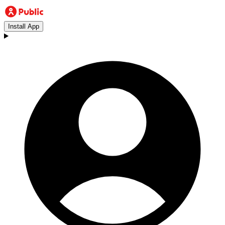
Install App