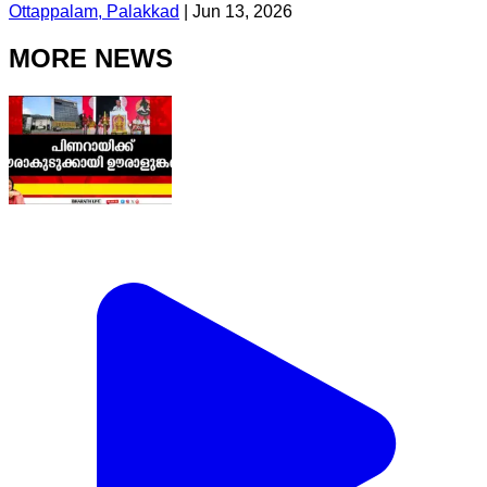
Ottappalam, Palakkad
|
Jun 13, 2026
MORE NEWS