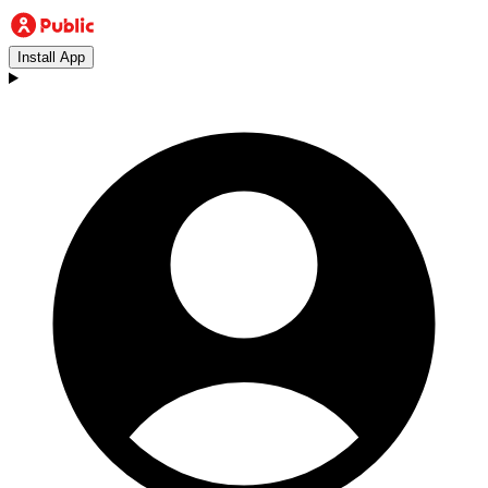
Install App