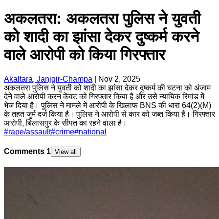
अकलतरा: अकलतरा पुलिस ने युवती
को शादी का झांसा देकर दुष्कर्म करने
वाले आरोपी को किया गिरफ्तार
Akaltara, Janjgir-Champa
|
Nov 2, 2025
अकलतरा पुलिस ने युवती को शादी का झांसा देकर दुष्कर्म की घटना को अंजाम
देने वाले आरोपी करन केंवट को गिरफ्तार किया है और उसे न्यायिक रिमांड में
भेज दिया है। पुलिस ने मामले में आरोपी के खिलाफ BNS की धारा 64(2)(M)
के तहत जुर्म दर्ज किया है। पुलिस ने आरोपी से कार को जब्त किया है। गिरफ्तार
आरोपी, बिलासपुर के सीपत का रहने वाला है।
#
rape/assault
#
crime
#
national
Comments
1
View all