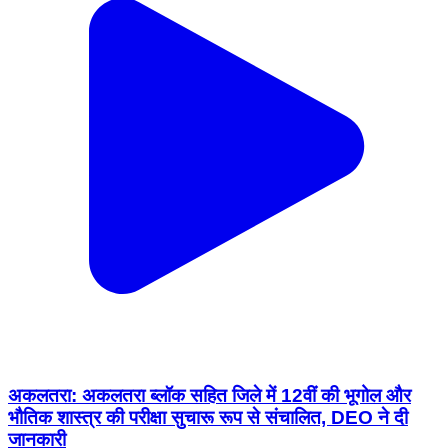
अकलतरा: अकलतरा ब्लॉक सहित जिले में 12वीं की भूगोल और
भौतिक शास्त्र की परीक्षा सुचारू रूप से संचालित, DEO ने दी
जानकारी