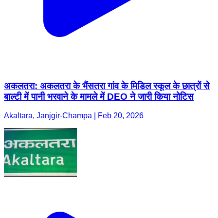
अकलतरा: अकलतरा के भैंसतरा गांव के मिडिल स्कूल के छात्रों से
बाल्टी में पानी भरवाने के मामले में DEO ने जारी किया नोटिस
Akaltara, Janjgir-Champa | Feb 20, 2026