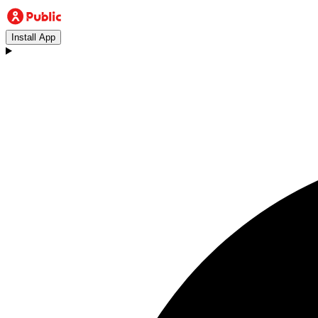
Install App