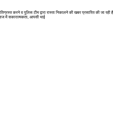
षतिग्रस्त करने व पुलिस टीम द्वारा रास्ता निकालने की खबर प्रसारित की जा रही 
माज में सकारात्मकता, आपसी भाई