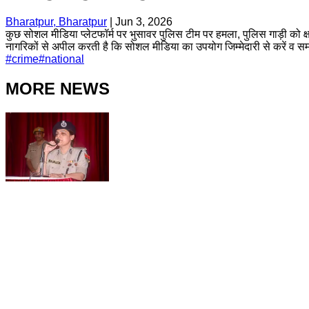
Bharatpur, Bharatpur
|
Jun 3, 2026
कुछ सोशल मीडिया प्लेटफॉर्म पर भुसावर पुलिस टीम पर हमला, पुलिस गाड़ी को क्
नागरिकों से अपील करती है कि सोशल मीडिया का उपयोग जिम्मेदारी से करें व स
#
crime
#
national
MORE NEWS