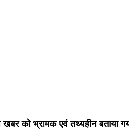
ी खबर को भ्रामक एवं तथ्यहीन बताया ग