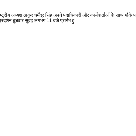
य अध्यक्ष ठाकुर धर्मेंद्र सिंह अपने पदाधिकारी और कार्यकर्ताओं के साथ मौके पर पहु
 प्रदर्शन बुधवार सुबह लगभग 11 बजे प्रारंभ हु