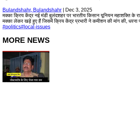
Bulandshahr, Bulandshahr
|
Dec 3, 2025
मक्का क्रिय केंद्र नई मंडी बुलंदशहर पर भारतीय किसान यूनियन महाशक्ति के राष्ट्री
मक्का लेकर खड़े हुए हैं जिसमें क्रिय केंद्र प्रभारी ने कमीशन की मांग की, धरना
#
politics
#
local-issues
MORE NEWS