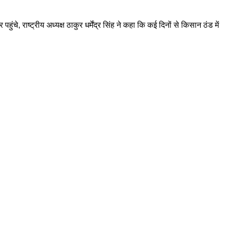
ंचे, राष्ट्रीय अध्यक्ष ठाकुर धर्मेंद्र सिंह ने कहा कि कई दिनों से किसान ठंड में