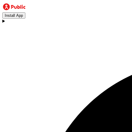
Install App