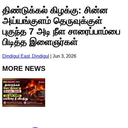
திண்டுக்கல் கிழக்கு: சின்ன
அய்யங்குளம் தெருவுக்குள்
புகுந்த 7 அடி நீள சாரைப்பாம்பை
பிடித்த இளைஞர்கள்
Dindigul East, Dindigul
|
Jun 3, 2026
MORE NEWS