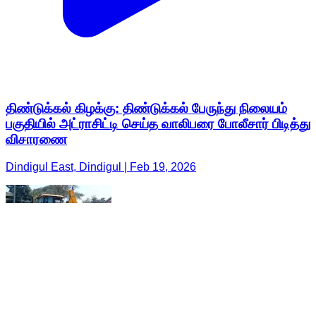
திண்டுக்கல் கிழக்கு: திண்டுக்கல் பேருந்து நிலையம்
பகுதியில் அட்ராசிட்டி செய்த வாலிபரை போலீசார் பிடித்து
விசாரணை
Dindigul East, Dindigul | Feb 19, 2026