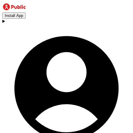
Install App