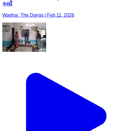
કર્યો
Waghai, The Dangs | Feb 11, 2026