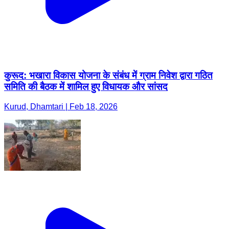
कुरूद: भखारा विकास योजना के संबंध में ग्राम निवेश द्वारा गठित
समिति की बैठक में शामिल हुए विधायक और सांसद
Kurud, Dhamtari | Feb 18, 2026