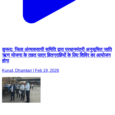
कुरूद: जिला अंत्यावसायी समिति द्वारा प्रधानमंत्री अनुसूचित जाति
ऋण योजना के तहत पात्र हितग्राहियों के लिए शिविर का आयोजन
होगा
Kurud, Dhamtari | Feb 19, 2026