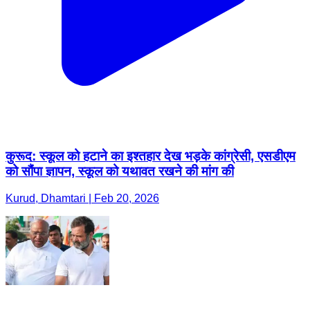
कुरूद: स्कूल को हटाने का इश्तहार देख भड़के कांग्रेसी, एसडीएम
को सौंपा ज्ञापन, स्कूल को यथावत रखने की मांग की
Kurud, Dhamtari | Feb 20, 2026