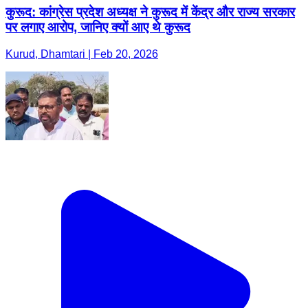
कुरूद: कांग्रेस प्रदेश अध्यक्ष ने कुरूद में केंद्र और राज्य सरकार
पर लगाए आरोप, जानिए क्यों आए थे कुरूद
Kurud, Dhamtari | Feb 20, 2026