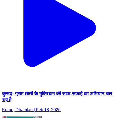
कुरूद: ग्राम छाती के मुक्तिधाम की साफ-सफाई का अभियान चल
रहा है
Kurud, Dhamtari | Feb 18, 2026