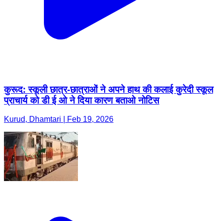
कुरूद: स्कूली छात्र-छात्राओं ने अपने हाथ की कलाई कुरेदी स्कूल
प्राचार्य को डी ई ओ ने दिया कारण बताओ नोटिस
Kurud, Dhamtari | Feb 19, 2026