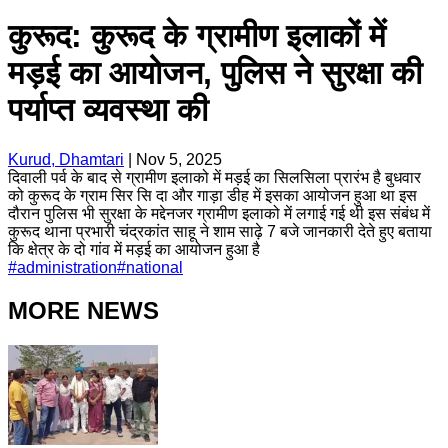
कुरूद: कुरूद के ग्रामीण इलाकों में
मड़ई का आयोजन, पुलिस ने सुरक्षा की
पर्याप्त व्यवस्था की
Kurud, Dhamtari
|
Nov 5, 2025
दिवाली पर्व के बाद से ग्रामीण इलाको में मड़ई का सिलसिला प्रारंभ है बुधवार
को कुरूद के ग्राम सिर सि दा और गाड़ा डीह में इसका आयोजन हुआ था इस
दौरान पुलिस भी सुरक्षा के मद्देनजर ग्रामीण इलाको में लगाई गई थी इस संबंध में
कुरूद थाना प्रभारी चंद्रकांत साहू ने शाम साढ़े 7 बजे जानकारी देते हुए बताया
कि क्षेत्र के दो गांव में मड़ई का आयोजन हुआ है
#
administration
#
national
MORE NEWS