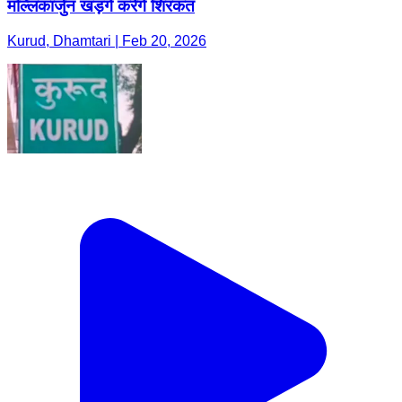
मल्लिकार्जुन खड़गे करेंगे शिरकत
Kurud, Dhamtari | Feb 20, 2026