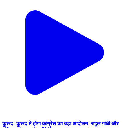
कुरूद: कुरूद में होगा कांग्रेस का बड़ा आंदोलन, राहुल गांधी और