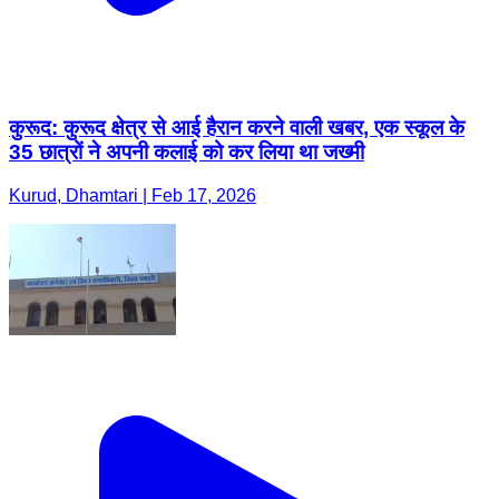
कुरूद: कुरूद क्षेत्र से आई हैरान करने वाली खबर, एक स्कूल के
35 छात्रों ने अपनी कलाई को कर लिया था जख्मी
Kurud, Dhamtari | Feb 17, 2026