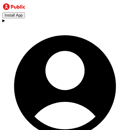
Install App