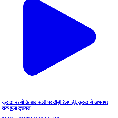
कुरूद: बरसों के बाद पटरी पर दौड़ी रेलगाड़ी, कुरूद से अभनपुर
तक हुआ ट्रायल