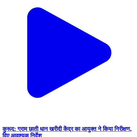
कुरूद: ग्राम छाती धान खरीदी केंद्र का आयुक्त ने किया निरीक्षण,
दिए आवश्यक निर्देश