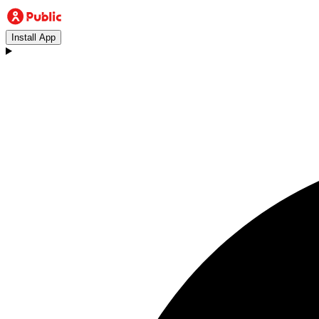
Install App