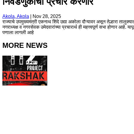
निवडणुकीचा प्रचार करणार
Akola, Akola
|
Nov 28, 2025
राज्याचे उपमुख्यमंत्री एकनाथ शिंदे उद्या अकोला दौऱ्यावर असून तेल्हारा तालु
नगराध्यक्ष व नगरसेवक उमेदवारांच्या प्रचारार्थ ही महत्त्वपूर्ण सभा होणार आहे. य
पणाला लागली आहे
MORE NEWS