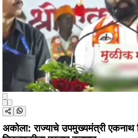
अकोला: राज्याचे उपमुख्यमंत्री एकनाथ 