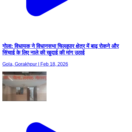
गोला: विधायक ने विधानसभा चिल्लूपार क्षेत्र में बाढ़ रोकने और
सिंचाई के लिए नाले की खुदाई की मांग उठाई
Gola, Gorakhpur | Feb 18, 2026