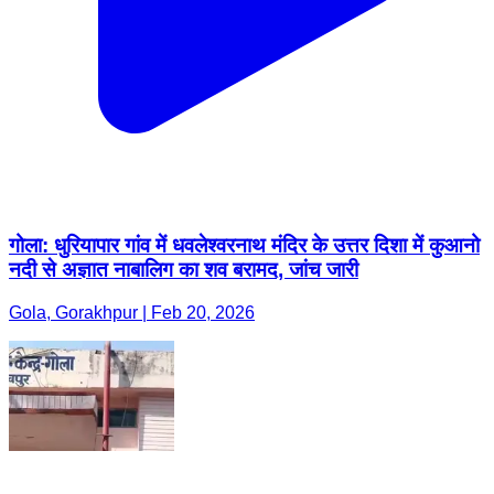
गोला: धुरियापार गांव में धवलेश्वरनाथ मंदिर के उत्तर दिशा में कुआनो
नदी से अज्ञात नाबालिग का शव बरामद, जांच जारी
Gola, Gorakhpur | Feb 20, 2026