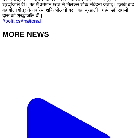
श्रद्धांजलि दी। मठ में वर्तमान महंत से मिलकर शोक संवेदना जताई। इसके बाद
वह गोला क्षेत्र के मदरिया शक्तिपीठ भी गए। वहां ब्रह्मलीन महंत डॉ. रामजी
दास को श्रद्धांजलि दी।
#
politics
#
national
MORE NEWS