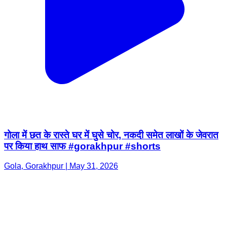
गोला में छत के रास्ते घर में घुसे चोर, नकदी समेत लाखों के जेवरात
पर किया हाथ साफ #gorakhpur #shorts
Gola, Gorakhpur | May 31, 2026