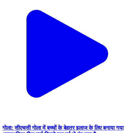
गोला: सीएचसी गोला में बच्चों के बेहतर इलाज के लिए बनाया गया