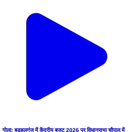
गोला: बड़हलगंज में केंद्रीय बजट 2026 पर विधानसभा चौपाल में