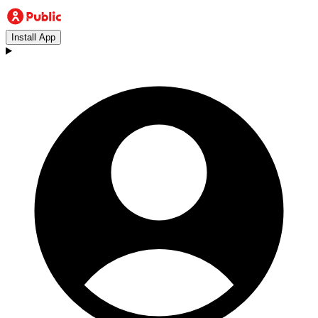
Install App