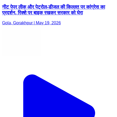
नीट पेपर लीक और पेट्रोल-डीजल की किल्लत पर कांग्रेस का
प्रदर्शन, रिक्शे पर बाइक रखकर सरकार को घेरा
Gola, Gorakhpur | May 19, 2026