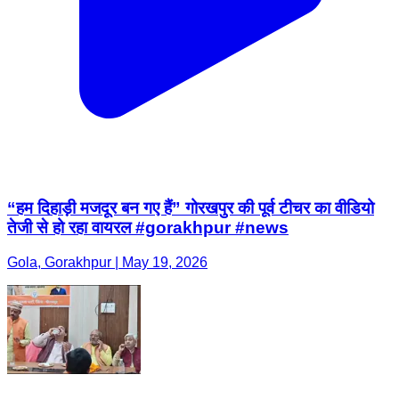
“हम दिहाड़ी मजदूर बन गए हैं” गोरखपुर की पूर्व टीचर का वीडियो
तेजी से हो रहा वायरल #gorakhpur #news
Gola, Gorakhpur | May 19, 2026