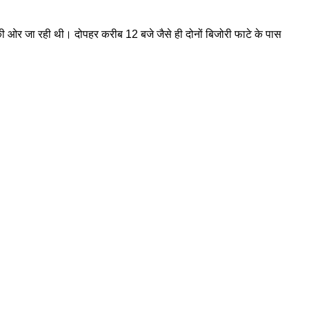
ी ओर जा रही थी। दोपहर करीब 12 बजे जैसे ही दोनों बिजोरी फाटे के पास