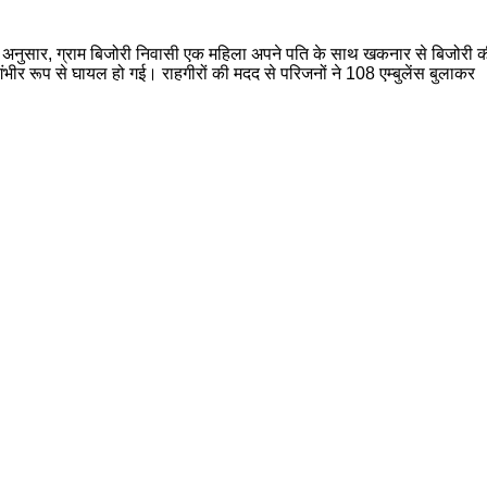
 अनुसार, ग्राम बिजोरी निवासी एक महिला अपने पति के साथ खकनार से बिजोरी क
गंभीर रूप से घायल हो गई। राहगीरों की मदद से परिजनों ने 108 एम्बुलेंस बुलाकर