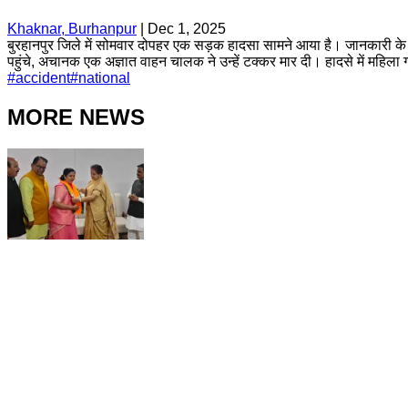
Khaknar, Burhanpur
|
Dec 1, 2025
बुरहानपुर जिले में सोमवार दोपहर एक सड़क हादसा सामने आया है। जानकारी के
पहुंचे, अचानक एक अज्ञात वाहन चालक ने उन्हें टक्कर मार दी। हादसे में महिला 
#
accident
#
national
MORE NEWS