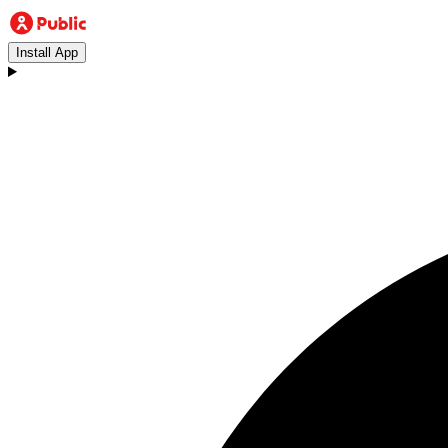
Install App