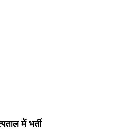
ाल में भर्ती