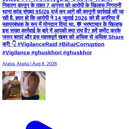
निवारण कानून के तहत 7 अगस्त को आरोपी के खिलाफ निगरानी
थाना कांड संख्या 95/26 दर्ज कर आगे की कानूनी कार्रवाई की जा
रही है. ज्ञात हो कि आरोपी ने 14 जुलाई 2026 को ही अररिया में
महाप्रबंधक के रूप में योगदान दिया था. 💬 भ्रष्टाचार के खिलाफ
इस सख्त कार्रवाई के बारे में आपकी क्या राय है? हमें कमेंट करके
जरूर बताएं और इस महत्वपूर्ण खबर को अधिक से अधिक Share
करें! 👇 #VigilanceRaid #BiharCorruption
#Vigilance #ghuskhori #ghuskhor
Araria, Araria | Aug 8, 2026