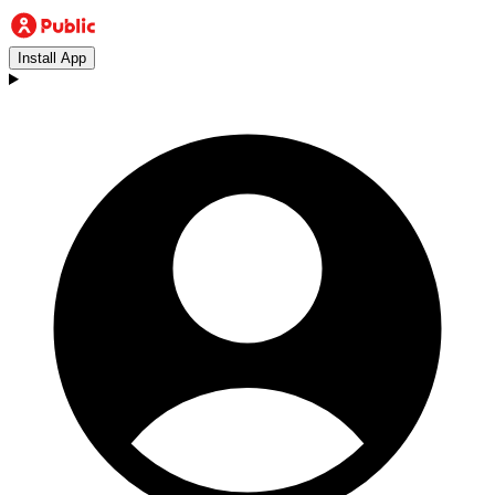
Install App