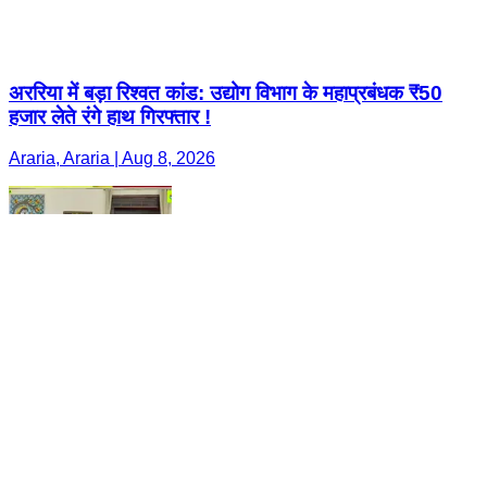
अररिया में बड़ा रिश्वत कांड: उद्योग विभाग के महाप्रबंधक ₹50
हजार लेते रंगे हाथ गिरफ्तार !
Araria, Araria | Aug 8, 2026