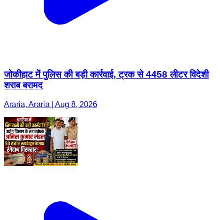
जोकीहाट में पुलिस की बड़ी कार्रवाई, ट्रक से 4458 लीटर विदेशी
शराब बरामद
Araria, Araria | Aug 8, 2026