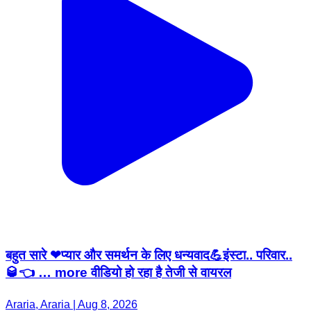
बहुत सारे ❤प्यार और समर्थन के लिए धन्यवाद💪इंस्टा.. परिवार..
🥃👈 … more वीडियो हो रहा है तेजी से वायरल
Araria, Araria | Aug 8, 2026